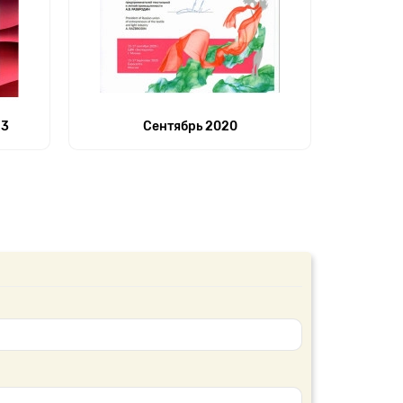
23
Сентябрь 2020