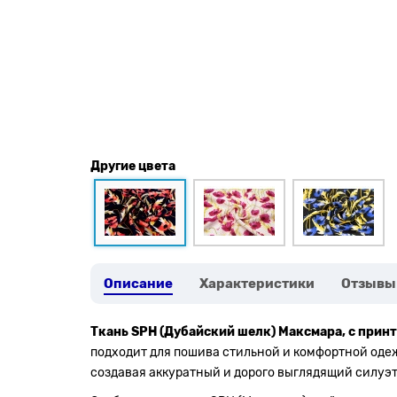
Другие цвета
Описание
Характеристики
Отзывы
Ткань SPH (Дубайский шелк) Максмара, с прин
подходит для пошива стильной и комфортной одеж
создавая аккуратный и дорого выглядящий силуэт