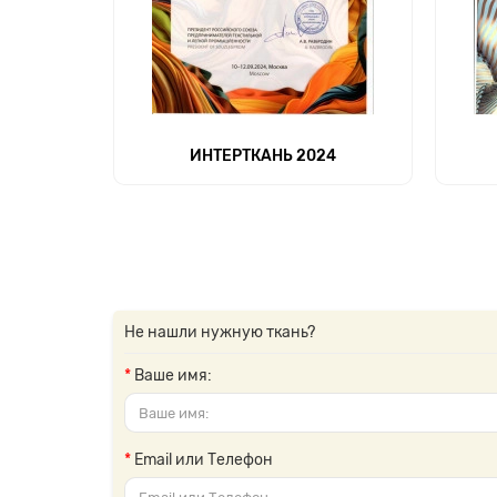
ИНТЕРТКАНЬ 2024
Не нашли нужную ткань?
Ваше имя:
Email или Телефон