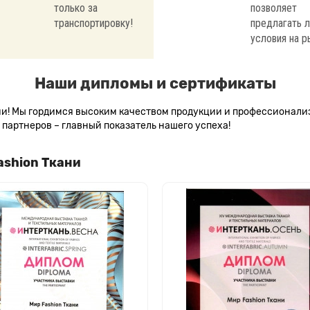
только за
позволяет
транспортировку!
предлагать 
условия на р
Наши дипломы и сертификаты
сии! Мы гордимся высоким качеством продукции и профессионал
партнеров – главный показатель нашего успеха!
ashion Ткани