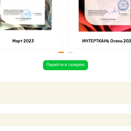
Март 2023
ИНТЕРТКАНЬ Осень 20
Перейти в галерею