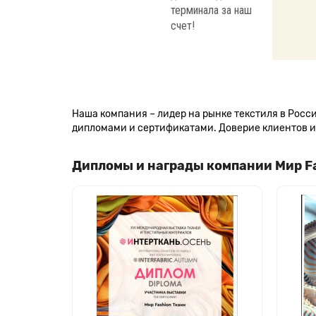
терминала за наш
счет!
Наша компания – лидер на рынке текстиля в Рос
дипломами и сертификатами. Доверие клиентов и 
Дипломы и награды компании Мир F