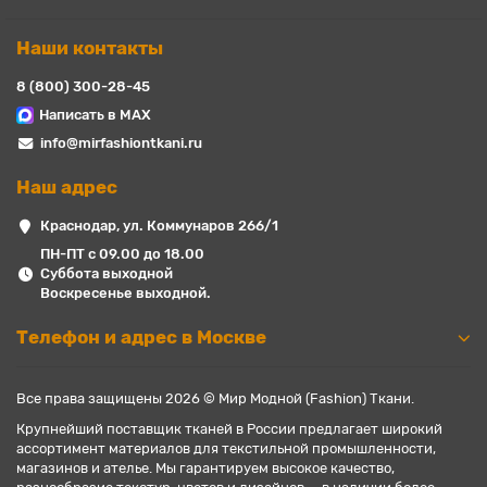
Наши контакты
8 (800) 300-28-45
Написать в MAX
info@mirfashiontkani.ru
Наш адрес
Краснодар, ул. Коммунаров 266/1
ПН-ПТ с 09.00 до 18.00
Суббота выходной
Воскресенье выходной.
Телефон и адрес в Москве
Все права защищены 2026 © Мир Модной (Fashion) Ткани.
Крупнейший поставщик тканей в России предлагает широкий
ассортимент материалов для текстильной промышленности,
магазинов и ателье. Мы гарантируем высокое качество,