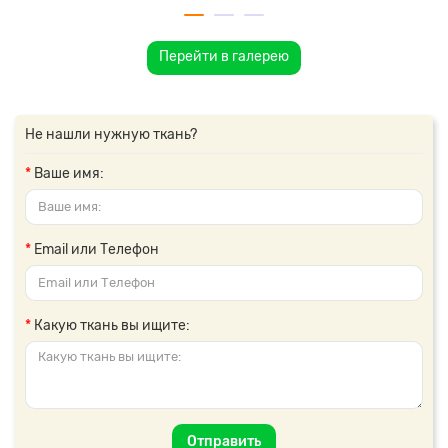
Перейти в галерею
Не нашли нужную ткань?
Ваше имя:
Email или Телефон
Какую ткань вы ищите:
Отправить