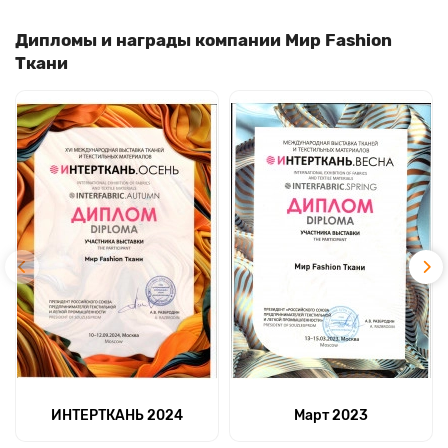
Дипломы и награды компании Мир Fashion
Ткани
ИНТЕРТКАНЬ 2024
Март 2023