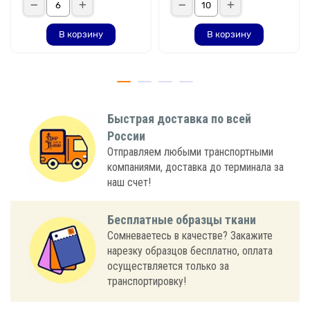
В корзину
В корзину
Быстрая доставка по всей
России
Отправляем любыми транспортными
компаниями, доставка до терминала за
наш счет!
Бесплатные образцы ткани
Сомневаетесь в качестве? Закажите
нарезку образцов бесплатно, оплата
осуществляется только за
транспортировку!