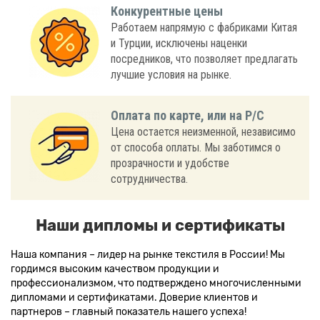
Конкурентные цены
Работаем напрямую с фабриками Китая
и Турции, исключены наценки
посредников, что позволяет предлагать
лучшие условия на рынке.
Оплата по карте, или на Р/С
Цена остается неизменной, независимо
от способа оплаты. Мы заботимся о
прозрачности и удобстве
сотрудничества.
Наши дипломы и сертификаты
Наша компания – лидер на рынке текстиля в России! Мы
гордимся высоким качеством продукции и
профессионализмом, что подтверждено многочисленными
дипломами и сертификатами. Доверие клиентов и
партнеров – главный показатель нашего успеха!