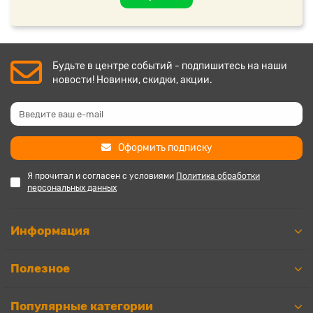
Будьте в центре событий - подпишитесь на наши
новости! Новинки, скидки, акции.
Оформить подписку
Я прочитал и согласен с условиями
Политика обработки
персональных данных
Информация
Полезное
Популярные категории