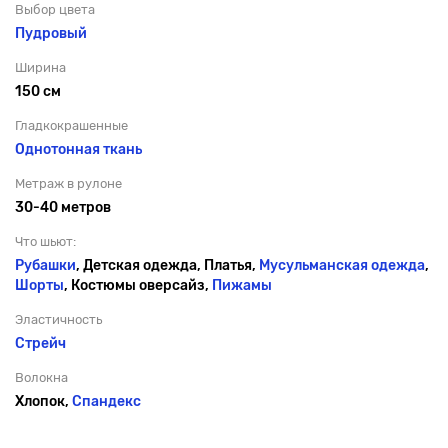
Выбор цвета
Пудровый
Ширина
150 см
Гладкокрашенные
Однотонная ткань
Метраж в рулоне
30-40 метров
Что шьют:
Рубашки
, Детская одежда, Платья,
Мусульманская одежда
,
Шорты
, Костюмы оверсайз,
Пижамы
Эластичность
Стрейч
Волокна
Хлопок,
Спандекс