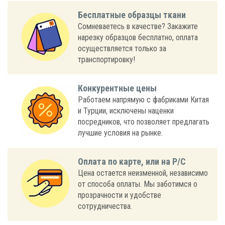
Бесплатные образцы ткани
Сомневаетесь в качестве? Закажите
нарезку образцов бесплатно, оплата
осуществляется только за
транспортировку!
Конкурентные цены
Работаем напрямую с фабриками Китая
и Турции, исключены наценки
посредников, что позволяет предлагать
лучшие условия на рынке.
Оплата по карте, или на Р/С
Цена остается неизменной, независимо
от способа оплаты. Мы заботимся о
прозрачности и удобстве
сотрудничества.