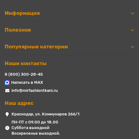
Информация
Полезное
Популярные категории
Наши контакты
8 (800) 300-28-45
Написать в MAX
info@mirfashiontkani.ru
Наш адрес
Краснодар, ул. Коммунаров 266/1
ПН-ПТ с 09.00 до 18.00
Суббота выходной
Воскресенье выходной.