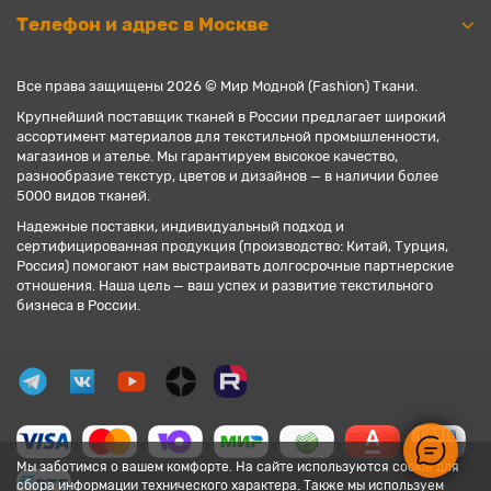
Телефон и адрес в Москве
Все права защищены 2026 © Мир Модной (Fashion) Ткани.
Крупнейший поставщик тканей в России предлагает широкий
ассортимент материалов для текстильной промышленности,
магазинов и ателье. Мы гарантируем высокое качество,
разнообразие текстур, цветов и дизайнов — в наличии более
5000 видов тканей.
Надежные поставки, индивидуальный подход и
сертифицированная продукция (производство: Китай, Турция,
Россия) помогают нам выстраивать долгосрочные партнерские
отношения. Наша цель — ваш успех и развитие текстильного
бизнеса в России.
Мы заботимся о вашем комфорте. На сайте используются cookie для
сбора информации технического характера. Также мы используем