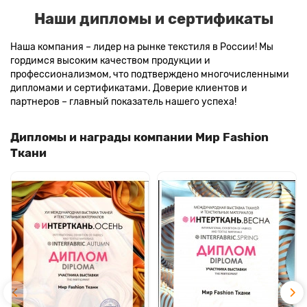
Наши дипломы и сертификаты
Наша компания – лидер на рынке текстиля в России! Мы
гордимся высоким качеством продукции и
профессионализмом, что подтверждено многочисленными
дипломами и сертификатами. Доверие клиентов и
партнеров – главный показатель нашего успеха!
Дипломы и награды компании Мир Fashion
Ткани