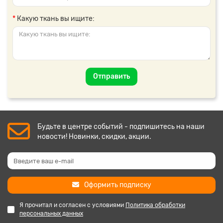
Какую ткань вы ищите:
Отправить
Будьте в центре событий - подпишитесь на наши
новости! Новинки, скидки, акции.
Оформить подписку
Я прочитал и согласен с условиями
Политика обработки
персональных данных