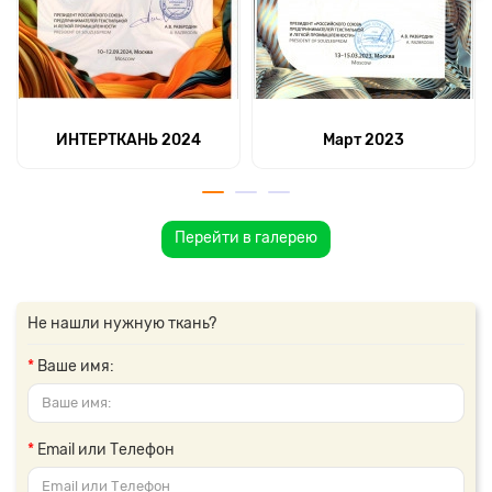
ИНТЕРТКАНЬ 2024
Март 2023
Перейти в галерею
Не нашли нужную ткань?
Ваше имя:
Email или Телефон