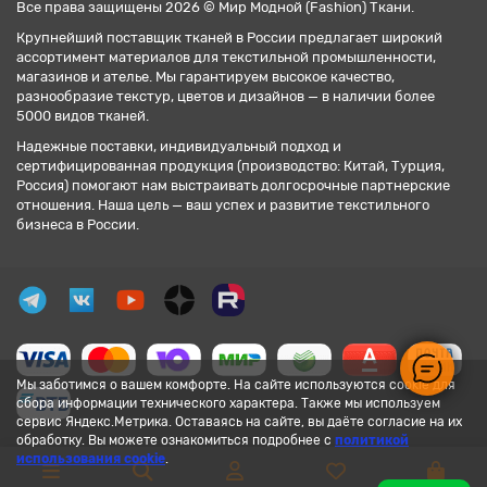
Все права защищены 2026 © Мир Модной (Fashion) Ткани.
Крупнейший поставщик тканей в России предлагает широкий
ассортимент материалов для текстильной промышленности,
магазинов и ателье. Мы гарантируем высокое качество,
разнообразие текстур, цветов и дизайнов — в наличии более
5000 видов тканей.
Надежные поставки, индивидуальный подход и
сертифицированная продукция (производство: Китай, Турция,
Россия) помогают нам выстраивать долгосрочные партнерские
отношения. Наша цель — ваш успех и развитие текстильного
бизнеса в России.
Мы заботимся о вашем комфорте. На сайте используются cookie для
сбора информации технического характера. Также мы используем
сервис Яндекс.Метрика. Оставаясь на сайте, вы даёте согласие на их
обработку. Вы можете ознакомиться подробнее с
политикой
использования cookie
.