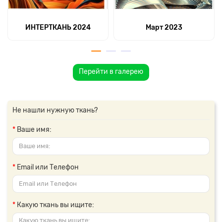
ИНТЕРТКАНЬ 2024
Март 2023
Перейти в галерею
Не нашли нужную ткань?
Ваше имя:
Email или Телефон
Какую ткань вы ищите: