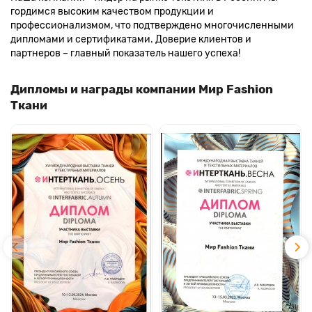
гордимся высоким качеством продукции и
профессионализмом, что подтверждено многочисленными
дипломами и сертификатами. Доверие клиентов и
партнеров – главный показатель нашего успеха!
Дипломы и награды компании Мир Fashion
Ткани