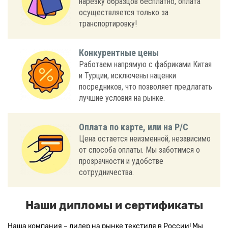
нарезку образцов бесплатно, оплата
осуществляется только за
транспортировку!
Конкурентные цены
Работаем напрямую с фабриками Китая
и Турции, исключены наценки
посредников, что позволяет предлагать
лучшие условия на рынке.
Оплата по карте, или на Р/С
Цена остается неизменной, независимо
от способа оплаты. Мы заботимся о
прозрачности и удобстве
сотрудничества.
Наши дипломы и сертификаты
Наша компания – лидер на рынке текстиля в России! Мы