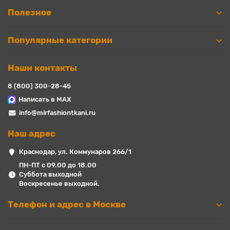
Полезное
Популярные категории
Наши контакты
8 (800) 300-28-45
Написать в MAX
info@mirfashiontkani.ru
Наш адрес
Краснодар, ул. Коммунаров 266/1
ПН-ПТ с 09.00 до 18.00
Суббота выходной
Воскресенье выходной.
Телефон и адрес в Москве