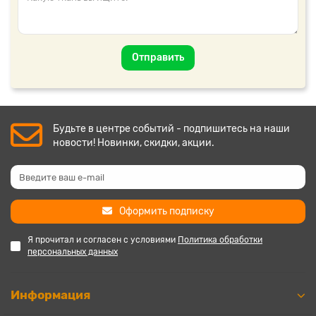
Отправить
Будьте в центре событий - подпишитесь на наши
новости! Новинки, скидки, акции.
Оформить подписку
Я прочитал и согласен с условиями
Политика обработки
персональных данных
Информация