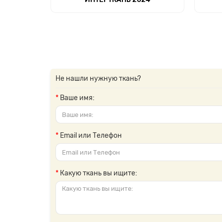
Не нашли нужную ткань?
Ваше имя:
Email или Телефон
Какую ткань вы ищите: