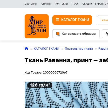
Доставка
Оплата
Контакты
FAQ
Скидки на крупный
КАТАЛОГ ТКАНИ
Как заказать образцы
КАТАЛОГ ТКАНИ
Плательные ткани
Равен
Ткань Равенна, принт — зе
Код Товара: 2000000072067
126 гр/м²