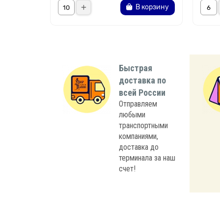
В корзину
Быстрая
доставка по
всей России
Отправляем
любыми
транспортными
компаниями,
доставка до
терминала за наш
счет!