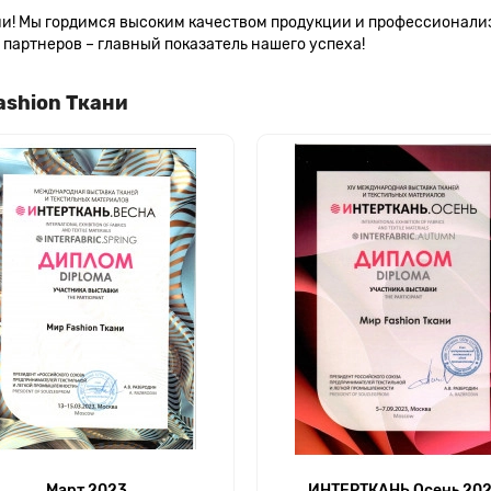
сии! Мы гордимся высоким качеством продукции и профессионал
партнеров – главный показатель нашего успеха!
ashion Ткани
Март 2023
ИНТЕРТКАНЬ Осень 20