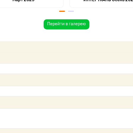
Перейти в галерею