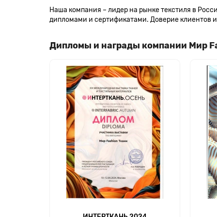
Наша компания – лидер на рынке текстиля в Рос
дипломами и сертификатами. Доверие клиентов и 
Дипломы и награды компании Мир F
ИНТЕРТКАНЬ 2024