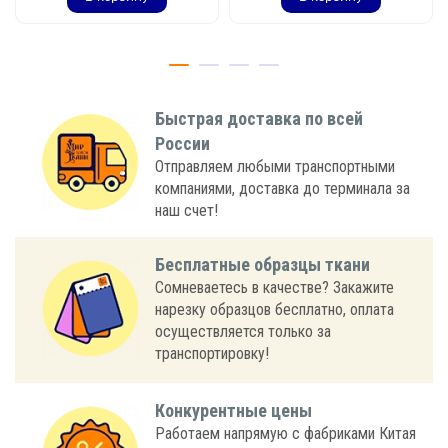
Быстрая доставка по всей
России
Отправляем любыми транспортными
компаниями, доставка до терминала за
наш счет!
Бесплатные образцы ткани
Сомневаетесь в качестве? Закажите
нарезку образцов бесплатно, оплата
осуществляется только за
транспортировку!
Конкурентные цены
Работаем напрямую с фабриками Китая