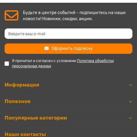
Будьте в центре событий - подпишитесь на наши
новости! Новинки, скидки, акции.
Оформить подписку
Я прочитал и согласен с условиями
Политика обработки
персональных данных
Информация
Полезное
Популярные категории
Наши контакты