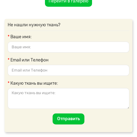
Перейти в галерею
Не нашли нужную ткань?
Ваше имя:
Email или Телефон
Какую ткань вы ищите:
Отправить