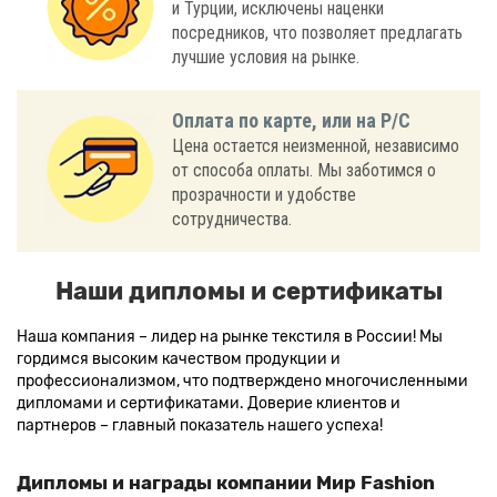
и Турции, исключены наценки
посредников, что позволяет предлагать
лучшие условия на рынке.
Оплата по карте, или на Р/С
Цена остается неизменной, независимо
от способа оплаты. Мы заботимся о
прозрачности и удобстве
сотрудничества.
Наши дипломы и сертификаты
Наша компания – лидер на рынке текстиля в России! Мы
гордимся высоким качеством продукции и
профессионализмом, что подтверждено многочисленными
дипломами и сертификатами. Доверие клиентов и
партнеров – главный показатель нашего успеха!
Дипломы и награды компании Мир Fashion