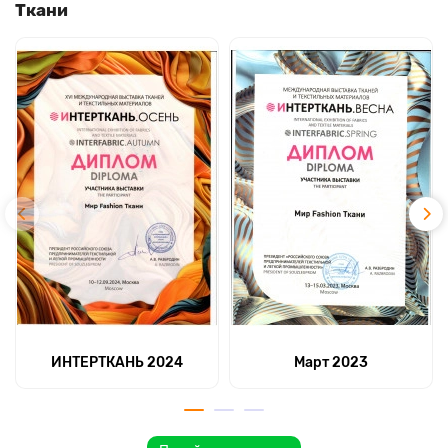
Ткани
ИНТЕРТКАНЬ 2024
Март 2023