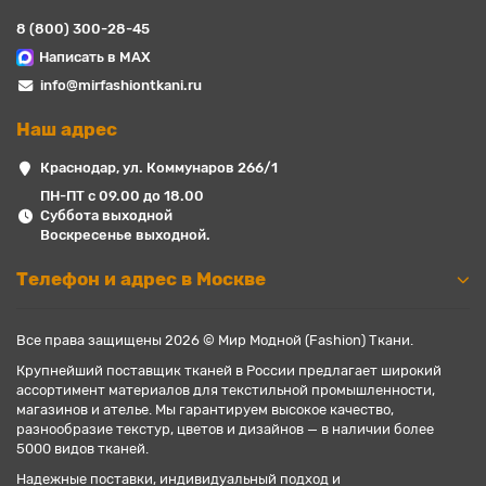
8 (800) 300-28-45
Написать в MAX
info@mirfashiontkani.ru
Наш адрес
Краснодар, ул. Коммунаров 266/1
ПН-ПТ с 09.00 до 18.00
Суббота выходной
Воскресенье выходной.
Телефон и адрес в Москве
Все права защищены 2026 © Мир Модной (Fashion) Ткани.
Крупнейший поставщик тканей в России предлагает широкий
ассортимент материалов для текстильной промышленности,
магазинов и ателье. Мы гарантируем высокое качество,
разнообразие текстур, цветов и дизайнов — в наличии более
5000 видов тканей.
Надежные поставки, индивидуальный подход и