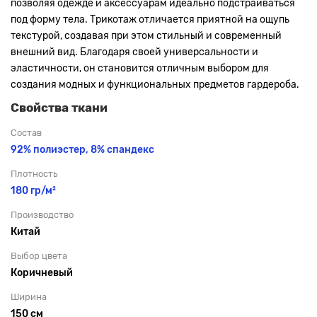
позволяя одежде и аксессуарам идеально подстраиваться
под форму тела. Трикотаж отличается приятной на ощупь
текстурой, создавая при этом стильный и современный
внешний вид. Благодаря своей универсальности и
эластичности, он становится отличным выбором для
создания модных и функциональных предметов гардероба.
Свойства ткани
Состав
92% полиэстер, 8% спандекс
Плотность
180 гр/м²
Производство
Китай
Выбор цвета
Коричневый
Ширина
150 см