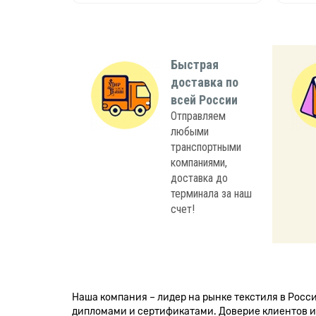
Быстрая
доставка по
всей России
Отправляем
любыми
транспортными
компаниями,
доставка до
терминала за наш
счет!
Наша компания – лидер на рынке текстиля в Рос
дипломами и сертификатами. Доверие клиентов и 