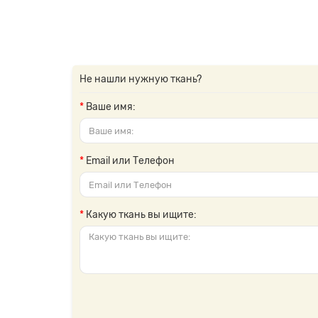
Не нашли нужную ткань?
Ваше имя:
Email или Телефон
Какую ткань вы ищите: