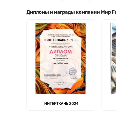
Дипломы и награды компании Мир F
ИНТЕРТКАНЬ 2024