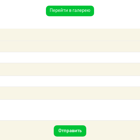
Перейти в галерею
Отправить