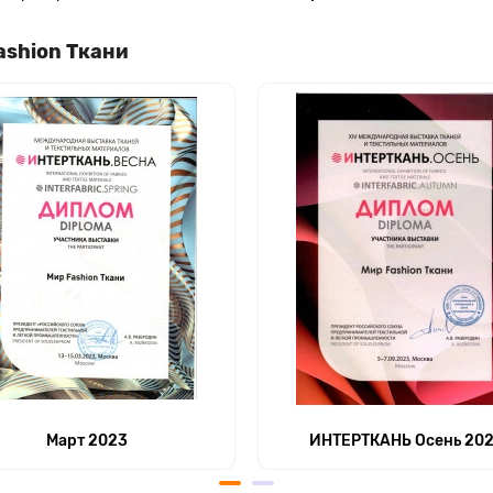
ashion Ткани
Март 2023
ИНТЕРТКАНЬ Осень 20