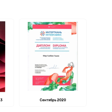
23
Сентябрь 2020