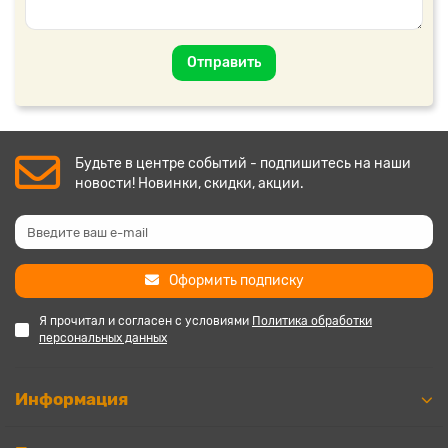
Отправить
Будьте в центре событий - подпишитесь на наши
новости! Новинки, скидки, акции.
Оформить подписку
Я прочитал и согласен с условиями
Политика обработки
персональных данных
Информация