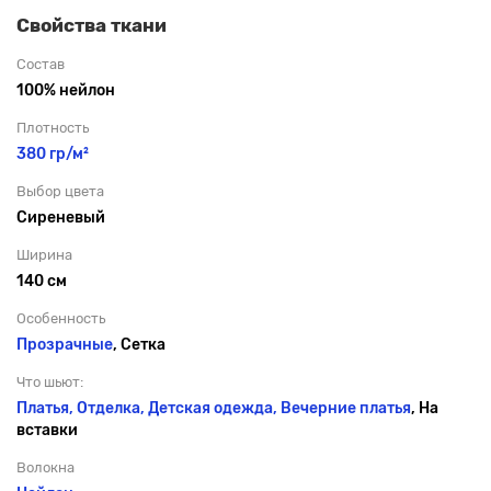
Свойства ткани
Состав
100% нейлон
Плотность
380 гр/м²
Выбор цвета
Сиреневый
Ширина
140 см
Особенность
Прозрачные
, Сетка
Что шьют:
Платья, Отделка, Детская одежда,
Вечерние платья
, На
вставки
Волокна