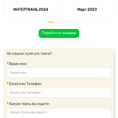
ИНТЕРТКАНЬ 2024
Март 2023
Перейти в галерею
Не нашли нужную ткань?
Ваше имя:
Email или Телефон
Какую ткань вы ищите: