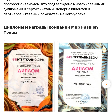
профессионализмом, что подтверждено многочисленными
дипломами и сертификатами. Доверие клиентов и
партнеров – главный показатель нашего успеха!
Дипломы и награды компании Мир Fashion
Ткани