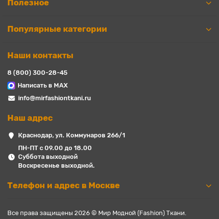
Полезное
Популярные категории
Наши контакты
8 (800) 300-28-45
Написать в MAX
info@mirfashiontkani.ru
Наш адрес
Краснодар, ул. Коммунаров 266/1
ПН-ПТ с 09.00 до 18.00
Суббота выходной
Воскресенье выходной.
Телефон и адрес в Москве
Все права защищены 2026 © Мир Модной (Fashion) Ткани.