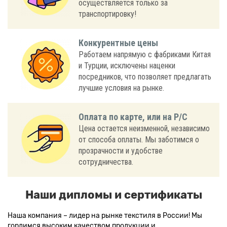
осуществляется только за
транспортировку!
Конкурентные цены
Работаем напрямую с фабриками Китая
и Турции, исключены наценки
посредников, что позволяет предлагать
лучшие условия на рынке.
Оплата по карте, или на Р/С
Цена остается неизменной, независимо
от способа оплаты. Мы заботимся о
прозрачности и удобстве
сотрудничества.
Наши дипломы и сертификаты
Наша компания – лидер на рынке текстиля в России! Мы
гордимся высоким качеством продукции и