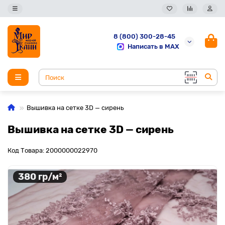
8 (800) 300-28-45
Написать в MAX
Вышивка на сетке 3D — сирень
Вышивка на сетке 3D — сирень
Код Товара: 2000000022970
380 гр/м²