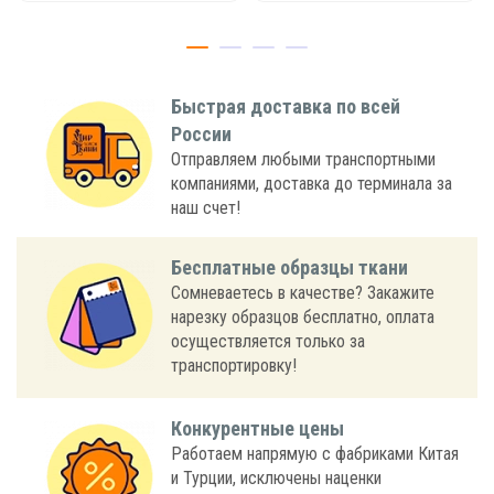
Быстрая доставка по всей
России
Отправляем любыми транспортными
компаниями, доставка до терминала за
наш счет!
Бесплатные образцы ткани
Сомневаетесь в качестве? Закажите
нарезку образцов бесплатно, оплата
осуществляется только за
транспортировку!
Конкурентные цены
Работаем напрямую с фабриками Китая
и Турции, исключены наценки