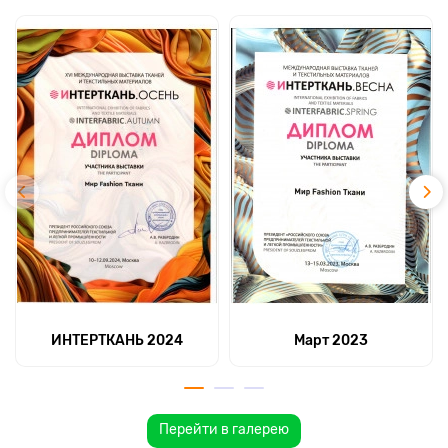
ИНТЕРТКАНЬ 2024
Март 2023
Перейти в галерею