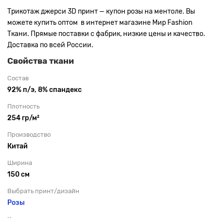
Трикотаж джерси 3D принт — купон розы на ментоле. Вы
можете купить оптом в интернет магазине Мир Fashion
Ткани. Прямые поставки с фабрик, низкие цены и качество.
Доставка по всей России.
Свойства ткани
Состав
92% п/э, 8% спандекс
Плотность
254 гр/м²
Производство
Китай
Ширина
150 см
Выбрать принт/дизайн
Розы