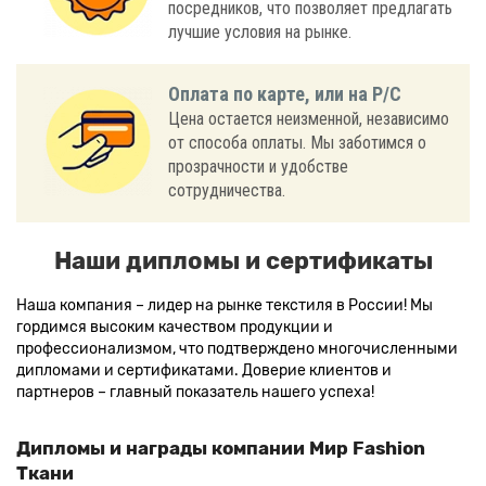
посредников, что позволяет предлагать
лучшие условия на рынке.
Оплата по карте, или на Р/С
Цена остается неизменной, независимо
от способа оплаты. Мы заботимся о
прозрачности и удобстве
сотрудничества.
Наши дипломы и сертификаты
Наша компания – лидер на рынке текстиля в России! Мы
гордимся высоким качеством продукции и
профессионализмом, что подтверждено многочисленными
дипломами и сертификатами. Доверие клиентов и
партнеров – главный показатель нашего успеха!
Дипломы и награды компании Мир Fashion
Ткани