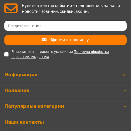
Будьте в центре событий - подпишитесь на наши
новости! Новинки, скидки, акции.
Оформить подписку
Я прочитал и согласен с условиями
Политика обработки
персональных данных
Информация
Полезное
Популярные категории
Наши контакты