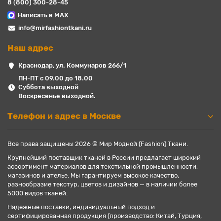
8 (800) 300-28-45
Написать в MAX
info@mirfashiontkani.ru
Наш адрес
Краснодар, ул. Коммунаров 266/1
ПН-ПТ с 09.00 до 18.00
Суббота выходной
Воскресенье выходной.
Телефон и адрес в Москве
Все права защищены 2026 © Мир Модной (Fashion) Ткани.
Крупнейший поставщик тканей в России предлагает широкий
ассортимент материалов для текстильной промышленности,
магазинов и ателье. Мы гарантируем высокое качество,
разнообразие текстур, цветов и дизайнов — в наличии более
5000 видов тканей.
Надежные поставки, индивидуальный подход и
сертифицированная продукция (производство: Китай, Турция,