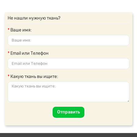
Не нашли нужную ткань?
Ваше имя:
Email или Телефон
Какую ткань вы ищите:
Отправить