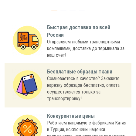
Быстрая доставка по всей
России
Отправляем любыми транспортными
компаниями, доставка до терминала за
наш счет!
Бесплатные образцы ткани
Сомневаетесь в качестве? Закажите
нарезку образцов бесплатно, оплата
осуществляется только за
транспортировку!
Конкурентные цены
Работаем напрямую с фабриками Китая
и Турции, исключены наценки