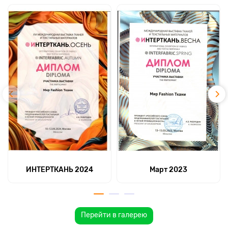
ИНТЕРТКАНЬ 2024
Март 2023
Перейти в галерею