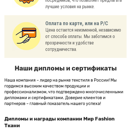
посредников, что позволяет предлагать
лучшие условия на рынке.
Оплата по карте, или на Р/С
Цена остается неизменной, независимо
от способа оплаты. Мы заботимся о
прозрачности и удобстве
сотрудничества.
Наши дипломы и сертификаты
Наша компания – лидер на рынке текстиля в России! Мы
гордимся высоким качеством продукции и
профессионализмом, что подтверждено многочисленными
дипломами и сертификатами. Доверие клиентов и
партнеров – главный показатель нашего успеха!
Дипломы и награды компании Мир Fashion
Ткани