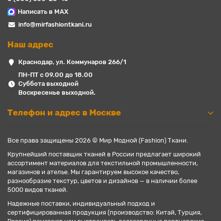
Написать в MAX
info@mirfashiontkani.ru
Наш адрес
Краснодар, ул. Коммунаров 266/1
ПН-ПТ с 09.00 до 18.00
Суббота выходной
Воскресенье выходной.
Телефон и адрес в Москве
Все права защищены 2026 © Мир Модной (Fashion) Ткани.
Крупнейший поставщик тканей в России предлагает широкий
ассортимент материалов для текстильной промышленности,
магазинов и ателье. Мы гарантируем высокое качество,
разнообразие текстур, цветов и дизайнов — в наличии более
5000 видов тканей.
Надежные поставки, индивидуальный подход и
сертифицированная продукция (производство: Китай, Турция,