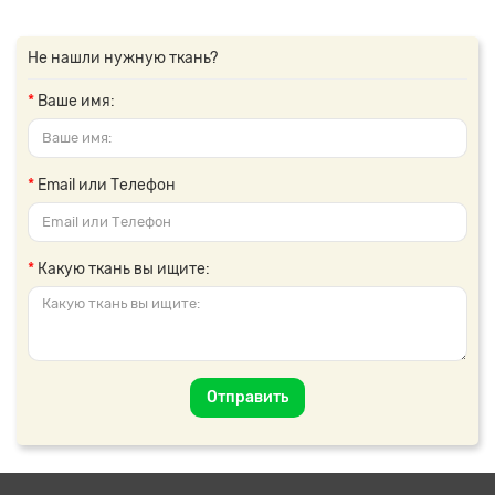
Не нашли нужную ткань?
Ваше имя:
Email или Телефон
Какую ткань вы ищите:
Отправить