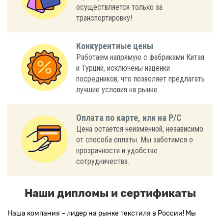
осуществляется только за
транспортировку!
Конкурентные цены
Работаем напрямую с фабриками Китая
и Турции, исключены наценки
посредников, что позволяет предлагать
лучшие условия на рынке.
Оплата по карте, или на Р/С
Цена остается неизменной, независимо
от способа оплаты. Мы заботимся о
прозрачности и удобстве
сотрудничества.
Наши дипломы и сертификаты
Наша компания – лидер на рынке текстиля в России! Мы