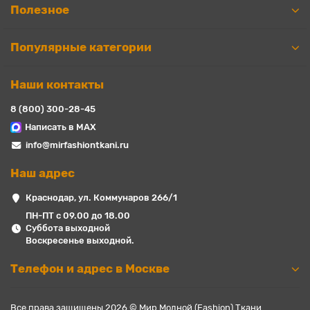
Полезное
Популярные категории
Наши контакты
8 (800) 300-28-45
Написать в MAX
info@mirfashiontkani.ru
Наш адрес
Краснодар, ул. Коммунаров 266/1
ПН-ПТ с 09.00 до 18.00
Суббота выходной
Воскресенье выходной.
Телефон и адрес в Москве
Все права защищены 2026 © Мир Модной (Fashion) Ткани.