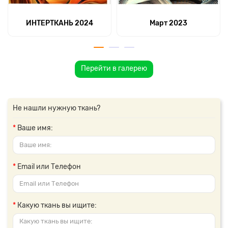
ИНТЕРТКАНЬ 2024
Март 2023
Перейти в галерею
Не нашли нужную ткань?
Ваше имя:
Email или Телефон
Какую ткань вы ищите: