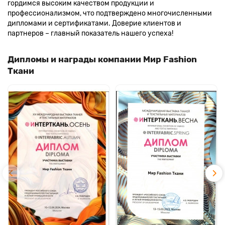
гордимся высоким качеством продукции и
профессионализмом, что подтверждено многочисленными
дипломами и сертификатами. Доверие клиентов и
партнеров – главный показатель нашего успеха!
Дипломы и награды компании Мир Fashion
Ткани