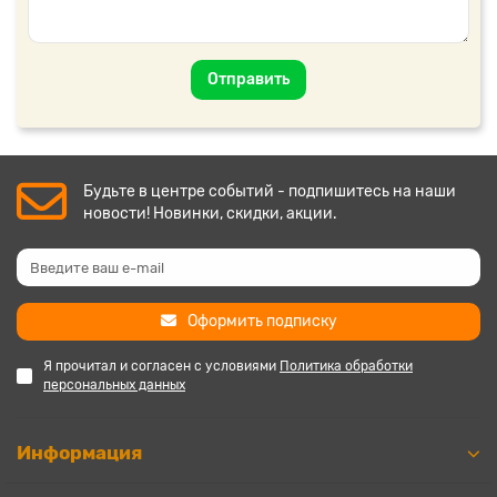
Отправить
Будьте в центре событий - подпишитесь на наши
новости! Новинки, скидки, акции.
Оформить подписку
Я прочитал и согласен с условиями
Политика обработки
персональных данных
Информация