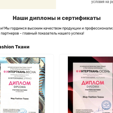
условия на р
Наши дипломы и сертификаты
сии! Мы гордимся высоким качеством продукции и профессионал
партнеров – главный показатель нашего успеха!
ashion Ткани