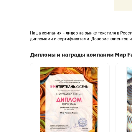
Наша компания – лидер на рынке текстиля в Рос
дипломами и сертификатами. Доверие клиентов и 
Дипломы и награды компании Мир F