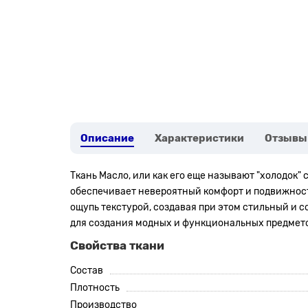
Описание
Характеристики
Отзывы
Ткань Масло, или как его еще называют "холодок" с
обеспечивает невероятный комфорт и подвижность
ощупь текстурой, создавая при этом стильный и
для создания модных и функциональных предмето
Свойства ткани
Состав
Плотность
Производство