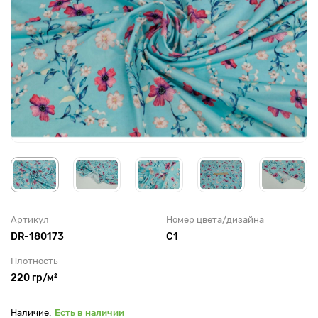
Артикул
Номер цвета/дизайна
DR-180173
C1
Плотность
220 гр/м²
Есть в наличии