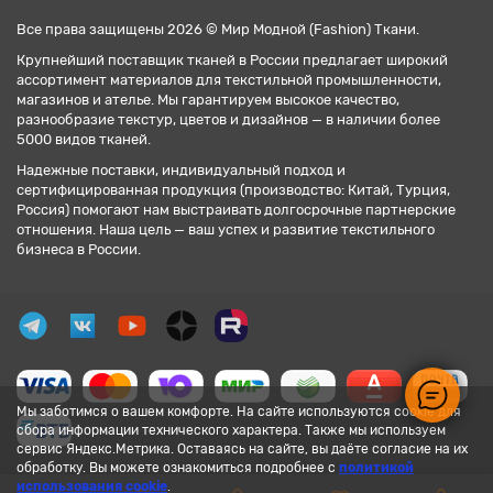
Все права защищены 2026 © Мир Модной (Fashion) Ткани.
Крупнейший поставщик тканей в России предлагает широкий
ассортимент материалов для текстильной промышленности,
магазинов и ателье. Мы гарантируем высокое качество,
разнообразие текстур, цветов и дизайнов — в наличии более
5000 видов тканей.
Надежные поставки, индивидуальный подход и
сертифицированная продукция (производство: Китай, Турция,
Россия) помогают нам выстраивать долгосрочные партнерские
отношения. Наша цель — ваш успех и развитие текстильного
бизнеса в России.
Мы заботимся о вашем комфорте. На сайте используются cookie для
сбора информации технического характера. Также мы используем
сервис Яндекс.Метрика. Оставаясь на сайте, вы даёте согласие на их
обработку. Вы можете ознакомиться подробнее с
политикой
использования cookie
.