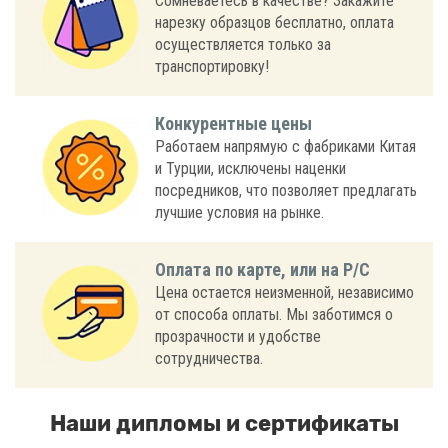
Сомневаетесь в качестве? Закажите
нарезку образцов бесплатно, оплата
осуществляется только за
транспортировку!
Конкурентные цены
Работаем напрямую с фабриками Китая
и Турции, исключены наценки
посредников, что позволяет предлагать
лучшие условия на рынке.
Оплата по карте, или на Р/С
Цена остается неизменной, независимо
от способа оплаты. Мы заботимся о
прозрачности и удобстве
сотрудничества.
Наши дипломы и сертификаты