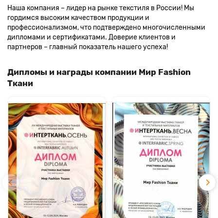
Наша компания – лидер на рынке текстиля в России! Мы
гордимся высоким качеством продукции и
профессионализмом, что подтверждено многочисленными
дипломами и сертификатами. Доверие клиентов и
партнеров – главный показатель нашего успеха!
Дипломы и награды компании Мир Fashion
Ткани