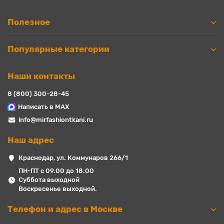
Полезное
Популярные категории
Наши контакты
8 (800) 300-28-45
Написать в MAX
info@mirfashiontkani.ru
Наш адрес
Краснодар, ул. Коммунаров 266/1
ПН-ПТ с 09.00 до 18.00
Суббота выходной
Воскресенье выходной.
Телефон и адрес в Москве