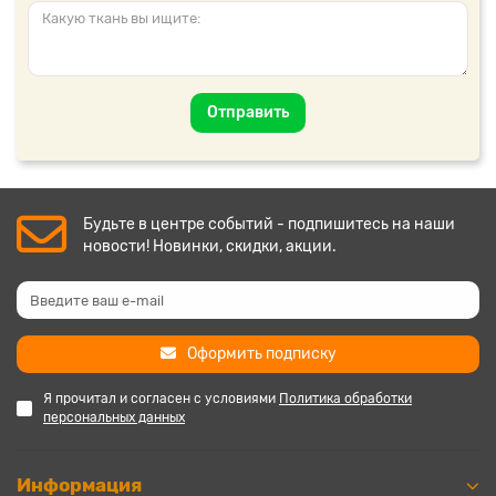
Отправить
Будьте в центре событий - подпишитесь на наши
новости! Новинки, скидки, акции.
Оформить подписку
Я прочитал и согласен с условиями
Политика обработки
персональных данных
Информация