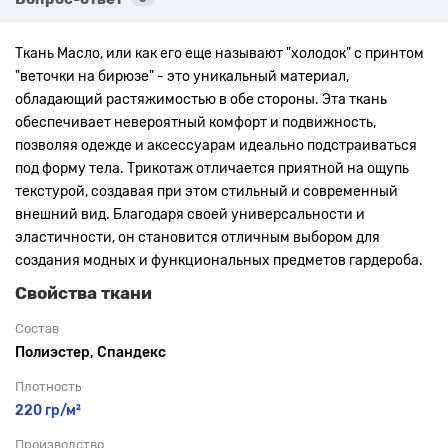
Ткань Масло, или как его еще называют "холодок" с принтом
"веточки на бирюзе"
- это уникальный материал,
обладающий растяжимостью в обе стороны. Эта ткань
обеспечивает невероятный комфорт и подвижность,
позволяя одежде и аксессуарам идеально подстраиваться
под форму тела. Трикотаж отличается приятной на ощупь
текстурой, создавая при этом стильный и современный
внешний вид. Благодаря своей универсальности и
эластичности, он становится отличным выбором для
создания модных и функциональных предметов гардероба.
Свойства ткани
Состав
Полиэстер, Спандекс
Плотность
220 гр/м²
Производство