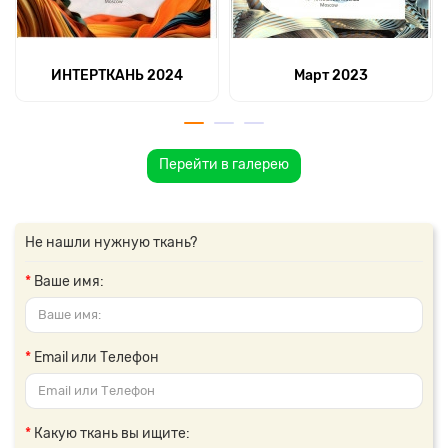
ИНТЕРТКАНЬ 2024
Март 2023
Перейти в галерею
Не нашли нужную ткань?
Ваше имя:
Email или Телефон
Какую ткань вы ищите: