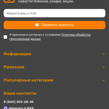
новости! Новинки, скидки, акции.
Оформить подписку
Я прочитал и согласен с условиями
Политика обработки
персональных данных
Информация
Полезное
Популярные категории
Наши контакты
8 (800) 300-28-45
Написать в MAX