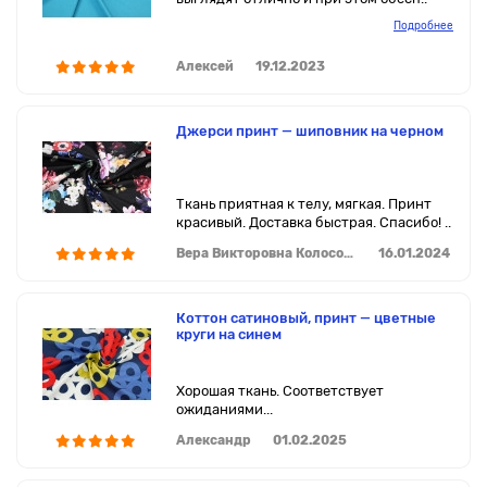
Подробнее
Алексей
19.12.2023
Джерси принт — шиповник на черном
Ткань приятная к телу, мягкая. Принт
красивый. Доставка быстрая. Спасибо! ..
Вера Викторовна Колосова
16.01.2024
Коттон сатиновый, принт — цветные
круги на синем
Хорошая ткань. Соответствует
ожиданиями...
Александр
01.02.2025