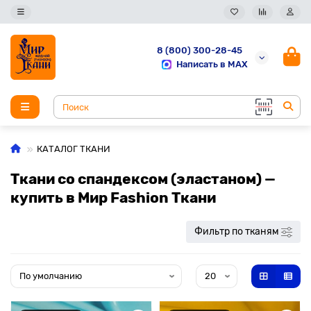
8 (800) 300-28-45
Написать в MAX
КАТАЛОГ ТКАНИ
Ткани со спандексом (эластаном) —
купить в Мир Fashion Ткани
Фильтр по тканям