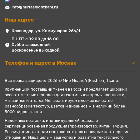
info@mirfashiontkani.ru
Наш адрес
Краснодар, ул. Коммунаров 266/1
ПН-ПТ с 09.00 до 18.00
Суббота выходной
Воскресенье выходной.
Телефон и адрес в Москве
Все права защищены 2026 © Мир Модной (Fashion) Ткани.
Крупнейший поставщик тканей в России предлагает широкий
ассортимент материалов для текстильной промышленности,
магазинов и ателье. Мы гарантируем высокое качество,
разнообразие текстур, цветов и дизайнов — в наличии более
5000 видов тканей.
Надежные поставки, индивидуальный подход и
сертифицированная продукция (производство: Китай, Турция,
Россия) помогают нам выстраивать долгосрочные партнерские
отношения. Наша цель — ваш успех и развитие текстильного