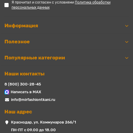
Я прочитал и согласен с условиями
Политика обработки
персональных данных
Информация
Полезное
Популярные категории
Наши контакты
8 (800) 300-28-45
Написать в MAX
info@mirfashiontkani.ru
Наш адрес
Краснодар, ул. Коммунаров 266/1
ПН-ПТ с 09.00 до 18.00