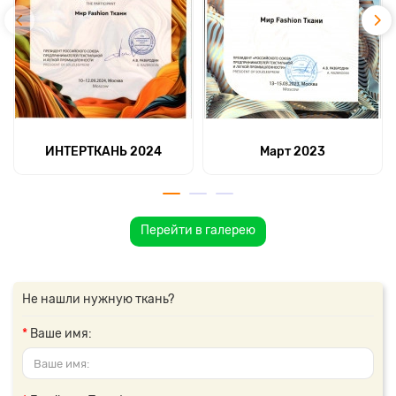
ИНТЕРТКАНЬ 2024
Март 2023
Перейти в галерею
Не нашли нужную ткань?
Ваше имя: