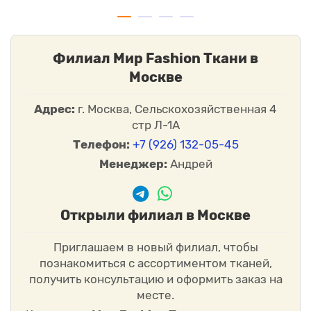
Филиал Мир Fashion Ткани в
Москве
Адрес:
г. Москва, Сельскохозяйственная 4
стр Л-1А
Телефон:
+7 (926) 132-05-45
Менеджер:
Андрей
Открыли филиал в Москве
Приглашаем в новый филиал, чтобы
познакомиться с ассортиментом тканей,
получить консультацию и оформить заказ на
месте.