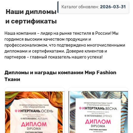
Каталог обновлен:
2026-03-31
Наши дипломы
и сертификаты
Наша компания – лидер на рынке текстиля в России! Мы
гордимся высоким качеством продукции и
профессионализмом, что подтверждено многочисленными
дипломами и сертификатами. Доверие клиентов и
партнеров – главный показатель нашего успеха!
Дипломы и награды компании Мир Fashion
Ткани