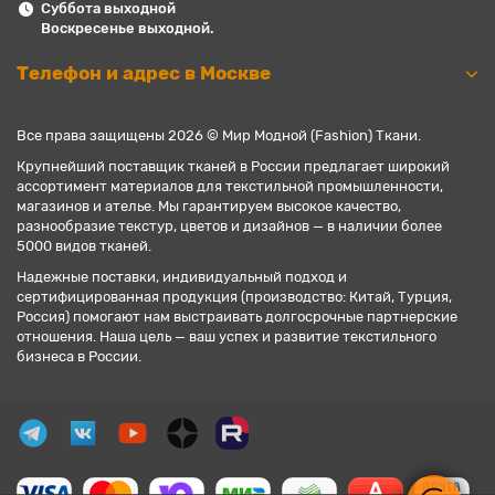
Суббота выходной
Воскресенье выходной.
Телефон и адрес в Москве
Все права защищены 2026 © Мир Модной (Fashion) Ткани.
Крупнейший поставщик тканей в России предлагает широкий
ассортимент материалов для текстильной промышленности,
магазинов и ателье. Мы гарантируем высокое качество,
разнообразие текстур, цветов и дизайнов — в наличии более
5000 видов тканей.
Надежные поставки, индивидуальный подход и
сертифицированная продукция (производство: Китай, Турция,
Россия) помогают нам выстраивать долгосрочные партнерские
отношения. Наша цель — ваш успех и развитие текстильного
бизнеса в России.