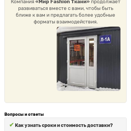
Компания
«Мир Fashion Ткани»
продолжает
развиваться вместе с вами, чтобы быть
ближе к вам и предлагать более удобные
форматы взаимодействия.
Вопросы и ответы
✔
Как узнать сроки и стоимость доставки?