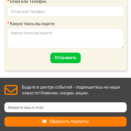
Email или Телефон
Какую ткань вы ищите:
Отправить
Будьте в центре событий - подпишитесь на наши
новости! Новинки, скидки, акции.
Оформить подписку