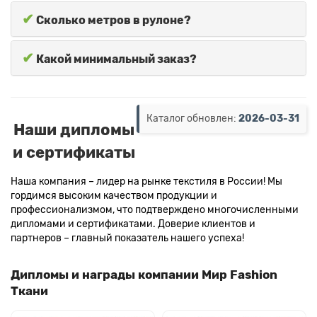
✔
Сколько метров в рулоне?
✔
Какой минимальный заказ?
Каталог обновлен:
2026-03-31
Наши дипломы
и сертификаты
Наша компания – лидер на рынке текстиля в России! Мы
гордимся высоким качеством продукции и
профессионализмом, что подтверждено многочисленными
дипломами и сертификатами. Доверие клиентов и
партнеров – главный показатель нашего успеха!
Дипломы и награды компании Мир Fashion
Ткани