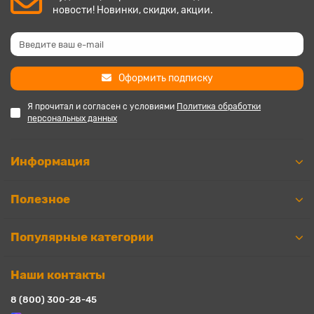
новости! Новинки, скидки, акции.
Оформить подписку
Я прочитал и согласен с условиями
Политика обработки
персональных данных
Информация
Полезное
Популярные категории
Наши контакты
8 (800) 300-28-45