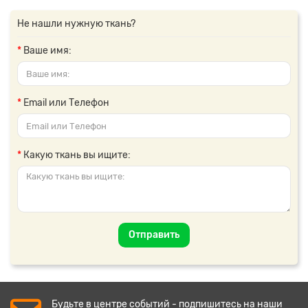
Не нашли нужную ткань?
Ваше имя:
Email или Телефон
Какую ткань вы ищите:
Отправить
Будьте в центре событий - подпишитесь на наши