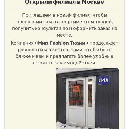
Открыли филиал в Москве
Приглашаем в новый филиал, чтобы
познакомиться с ассортиментом тканей,
получить консультацию и оформить заказ на
месте.
Компания
«Мир Fashion Ткани»
продолжает
развиваться вместе с вами, чтобы быть
ближе к вам и предлагать более удобные
форматы взаимодействия.