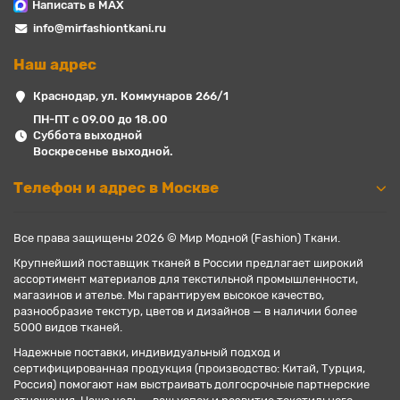
Написать в MAX
info@mirfashiontkani.ru
Наш адрес
Краснодар, ул. Коммунаров 266/1
ПН-ПТ с 09.00 до 18.00
Суббота выходной
Воскресенье выходной.
Телефон и адрес в Москве
Все права защищены 2026 © Мир Модной (Fashion) Ткани.
Крупнейший поставщик тканей в России предлагает широкий
ассортимент материалов для текстильной промышленности,
магазинов и ателье. Мы гарантируем высокое качество,
разнообразие текстур, цветов и дизайнов — в наличии более
5000 видов тканей.
Надежные поставки, индивидуальный подход и
сертифицированная продукция (производство: Китай, Турция,
Россия) помогают нам выстраивать долгосрочные партнерские