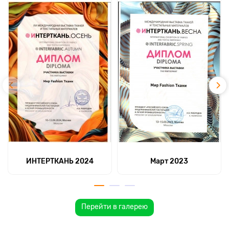
ИНТЕРТКАНЬ 2024
Март 2023
Перейти в галерею