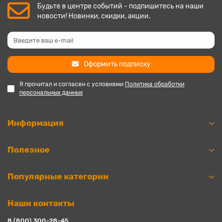
Будьте в центре событий - подпишитесь на наши
новости! Новинки, скидки, акции.
Оформить подписку
Я прочитал и согласен с условиями
Политика обработки
персональных данных
Информация
Полезное
Популярные категории
Наши контакты
8 (800) 300-28-45