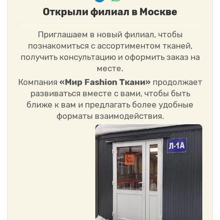
Открыли филиал в Москве
Приглашаем в новый филиал, чтобы
познакомиться с ассортиментом тканей,
получить консультацию и оформить заказ на
месте.
Компания
«Мир Fashion Ткани»
продолжает
развиваться вместе с вами, чтобы быть
ближе к вам и предлагать более удобные
форматы взаимодействия.