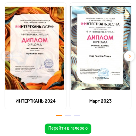
ИНТЕРТКАНЬ 2024
Март 2023
Перейти в галерею