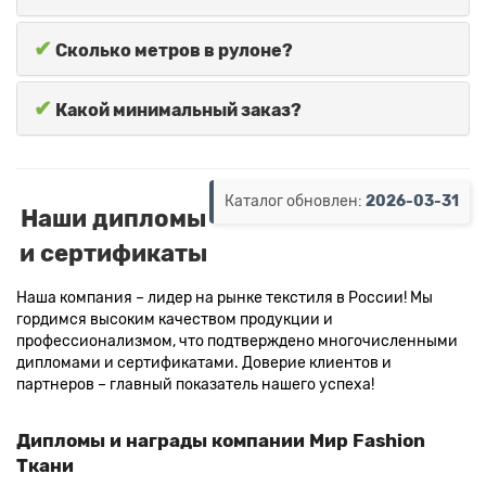
✔
Сколько метров в рулоне?
✔
Какой минимальный заказ?
Каталог обновлен:
2026-03-31
Наши дипломы
и сертификаты
Наша компания – лидер на рынке текстиля в России! Мы
гордимся высоким качеством продукции и
профессионализмом, что подтверждено многочисленными
дипломами и сертификатами. Доверие клиентов и
партнеров – главный показатель нашего успеха!
Дипломы и награды компании Мир Fashion
Ткани