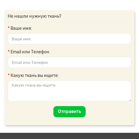
Не нашли нужную ткань?
Ваше имя:
Email или Телефон
Какую ткань вы ищите:
Отправить