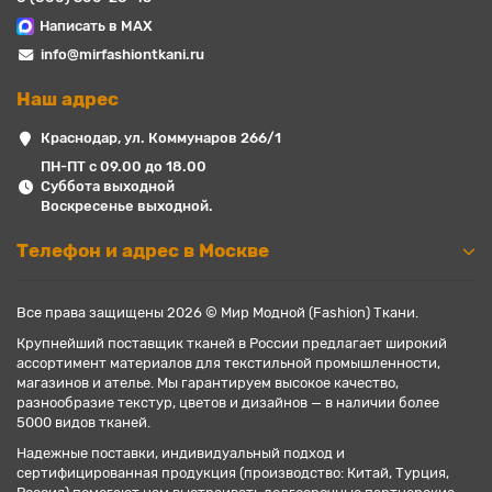
Написать в MAX
info@mirfashiontkani.ru
Наш адрес
Краснодар, ул. Коммунаров 266/1
ПН-ПТ с 09.00 до 18.00
Суббота выходной
Воскресенье выходной.
Телефон и адрес в Москве
Все права защищены 2026 © Мир Модной (Fashion) Ткани.
Крупнейший поставщик тканей в России предлагает широкий
ассортимент материалов для текстильной промышленности,
магазинов и ателье. Мы гарантируем высокое качество,
разнообразие текстур, цветов и дизайнов — в наличии более
5000 видов тканей.
Надежные поставки, индивидуальный подход и
сертифицированная продукция (производство: Китай, Турция,