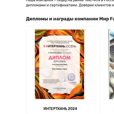
Наша компания – лидер на рынке текстиля в Рос
дипломами и сертификатами. Доверие клиентов и 
Дипломы и награды компании Мир F
ИНТЕРТКАНЬ 2024