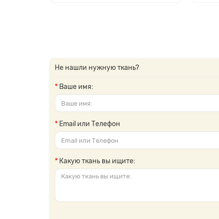
Не нашли нужную ткань?
Ваше имя:
Email или Телефон
Какую ткань вы ищите: