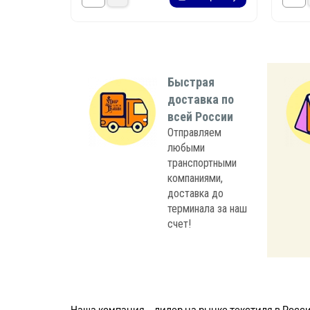
Быстрая
доставка по
всей России
Отправляем
любыми
транспортными
компаниями,
доставка до
терминала за наш
счет!