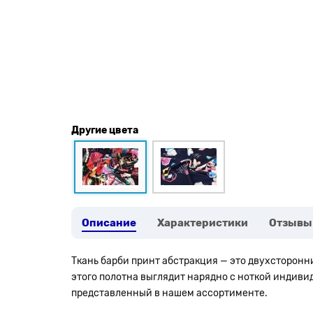
Другие цвета
Описание
Характеристики
Отзывы
Ткань барби принт абстракция
— это двухсторонн
этого полотна выглядит нарядно с ноткой индив
представленный в нашем ассортименте.