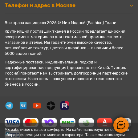
Телефон и адрес в Москве
Все права защищены 2026 © Мир Модной (Fashion) Ткани.
Крупнейший поставщик тканей в России предлагает широкий
ассортимент материалов для текстильной промышленности,
магазинов и ателье. Мы гарантируем высокое качество,
разнообразие текстур, цветов и дизайнов — в наличии более
5000 видов тканей.
Надежные поставки, индивидуальный подход и
сертифицированная продукция (производство: Китай, Турция,
Россия) помогают нам выстраивать долгосрочные партнерские
отношения. Наша цель — ваш успех и развитие текстильного
бизнеса в России.
Мы заботимся о вашем комфорте. На сайте используются cookie для
сбора информации технического характера. Также мы используем