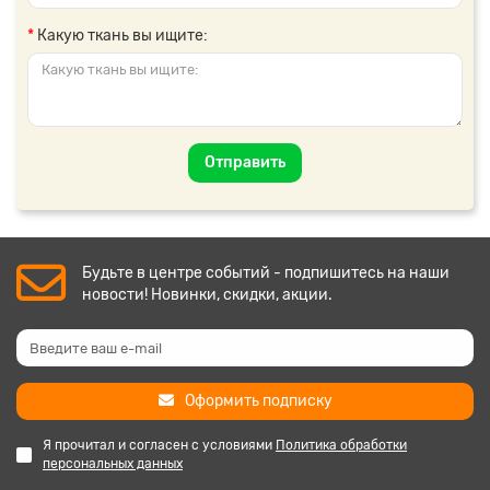
Какую ткань вы ищите:
Отправить
Будьте в центре событий - подпишитесь на наши
новости! Новинки, скидки, акции.
Оформить подписку
Я прочитал и согласен с условиями
Политика обработки
персональных данных