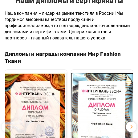
Наши дипломы и сертификаты
Наша компания – лидер на рынке текстиля в России! Мы
гордимся высоким качеством продукции и
профессионализмом, что подтверждено многочисленными
дипломами и сертификатами. Доверие клиентов и
партнеров – главный показатель нашего успеха!
Дипломы и награды компании Мир Fashion
Ткани