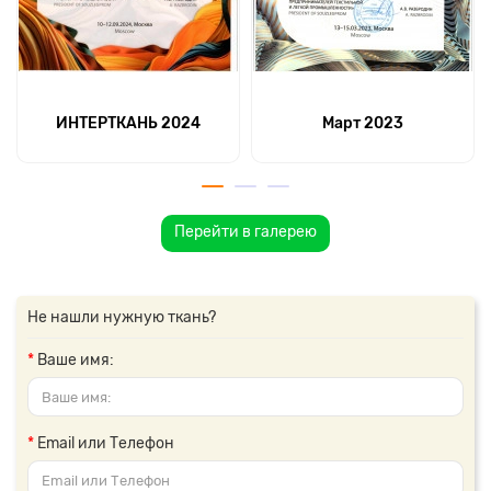
ИНТЕРТКАНЬ 2024
Март 2023
Перейти в галерею
Не нашли нужную ткань?
Ваше имя:
Email или Телефон