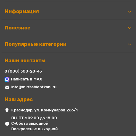
Информация
Полезное
Популярные категории
Наши контакты
8 (800) 300-28-45
Написать в MAX
info@mirfashiontkani.ru
Наш адрес
Краснодар, ул. Коммунаров 266/1
ПН-ПТ с 09.00 до 18.00
Суббота выходной
Воскресенье выходной.