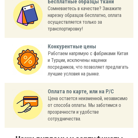
Бесплатные образцы ткани
Сомневаетесь в качестве? Закажите
нарезку образцов бесплатно, оплата
осуществляется только за
транспортировку!
Конкурентные цены
Работаем напрямую с фабриками Китая
и Турции, исключены наценки
посредников, что позволяет предлагать
лучшие условия на рынке.
Оплата по карте, или на Р/С
Цена остается неизменной, независимо
от способа оплаты. Мы заботимся о
прозрачности и удобстве
сотрудничества.