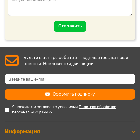
Отправить
Будьте в центре событий - подпишитесь на наши
новости! Новинки, скидки, акции.
Оформить подписку
Я прочитал и согласен с условиями
Политика обработки
персональных данных
Информация