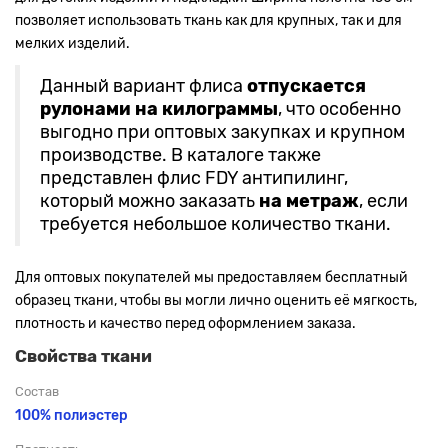
позволяет использовать ткань как для крупных, так и для
мелких изделий.
Данный вариант флиса
отпускается
рулонами на килограммы
, что особенно
выгодно при оптовых закупках и крупном
производстве. В каталоге также
представлен флис FDY антипилинг,
который можно заказать
на метраж
, если
требуется небольшое количество ткани.
Для оптовых покупателей мы предоставляем бесплатный
образец ткани, чтобы вы могли лично оценить её мягкость,
плотность и качество перед оформлением заказа.
Свойства ткани
Состав
100% полиэстер