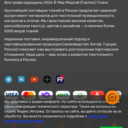
Все права защищены 2026 © Мир Модной (Fashion) Ткани.
Крупнейший поставщик тканей в России предлагает широкий
ассортимент материалов для текстильной промышленности,
магазинов и ателье. Мы гарантируем высокое качество,
разнообразие текстур, цветов и дизайнов — в наличии более
5000 видов тканей.
Надежные поставки, индивидуальный подход и
сертифицированная продукция (производство: Китай, Турция,
Россия) помогают нам выстраивать долгосрочные партнерские
отношения. Наша цель — ваш успех и развитие текстильного
бизнеса в России.
Мы заботимся о вашем комфорте. На сайте используются cookie для
сбора информации технического характера. Также мы используем
сервис Яндекс.Метрика. Оставаясь на сайте, вы даёте согласие на их
обработку. Вы можете ознакомиться подробнее с
политикой
использования cookie
.