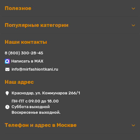
Полезное
Популярные категории
Наши контакты
8 (800) 300-28-45
Написать в MAX
info@mirfashiontkani.ru
Наш адрес
Краснодар, ул. Коммунаров 266/1
ПН-ПТ с 09.00 до 18.00
Суббота выходной
Воскресенье выходной.
Телефон и адрес в Москве