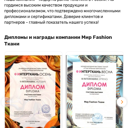
гордимся высоким качеством продукции и
профессионализмом, что подтверждено многочисленными
дипломами и сертификатами. Доверие клиентов и
партнеров – главный показатель нашего успеха!
Дипломы и награды компании Мир Fashion
Ткани