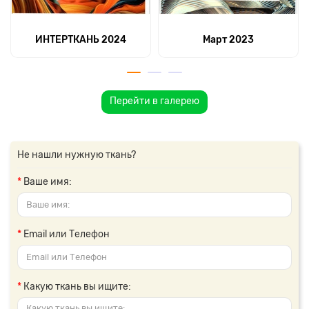
ИНТЕРТКАНЬ 2024
Март 2023
Перейти в галерею
Не нашли нужную ткань?
Ваше имя:
Email или Телефон
Какую ткань вы ищите: