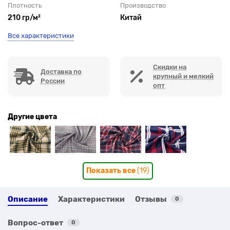
Плотность
Производство
210 гр/м²
Китай
Все характеристики
Скидки на
Доставка по
крупный и мелкий
России
опт
Другие цвета
Показать все
(19)
Описание
Характеристики
Отзывы
0
Вопрос-ответ
0