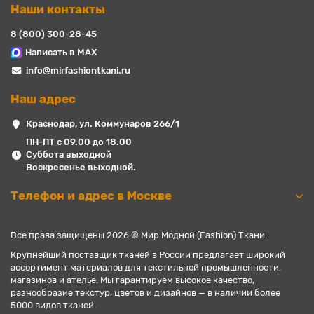
Наши контакты
8 (800) 300-28-45
Написать в MAX
info@mirfashiontkani.ru
Наш адрес
Краснодар, ул. Коммунаров 266/1
ПН-ПТ с 09.00 до 18.00
Суббота выходной
Воскресенье выходной.
Телефон и адрес в Москве
Все права защищены 2026 © Мир Модной (Fashion) Ткани.
Крупнейший поставщик тканей в России предлагает широкий
ассортимент материалов для текстильной промышленности,
магазинов и ателье. Мы гарантируем высокое качество,
разнообразие текстур, цветов и дизайнов — в наличии более
5000 видов тканей.