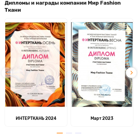
Дипломы и награды компании Мир Fashion
Ткани
ИНТЕРТКАНЬ 2024
Март 2023