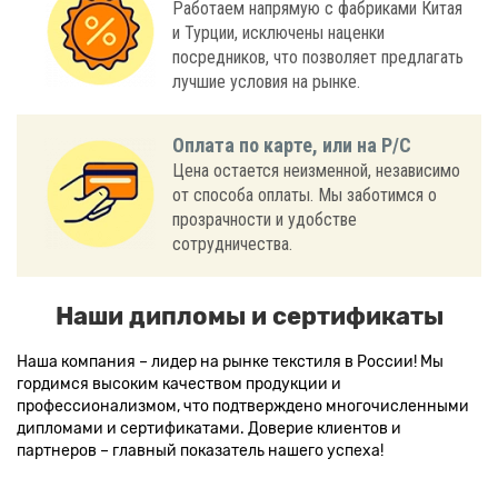
Работаем напрямую с фабриками Китая
и Турции, исключены наценки
посредников, что позволяет предлагать
лучшие условия на рынке.
Оплата по карте, или на Р/С
Цена остается неизменной, независимо
от способа оплаты. Мы заботимся о
прозрачности и удобстве
сотрудничества.
Наши дипломы и сертификаты
Наша компания – лидер на рынке текстиля в России! Мы
гордимся высоким качеством продукции и
профессионализмом, что подтверждено многочисленными
дипломами и сертификатами. Доверие клиентов и
партнеров – главный показатель нашего успеха!