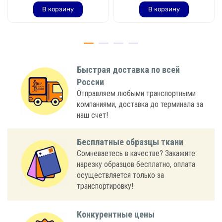
В корзину
В корзину
Быстрая доставка по всей
России
Отправляем любыми транспортными
компаниями, доставка до терминала за
наш счет!
Бесплатные образцы ткани
Сомневаетесь в качестве? Закажите
нарезку образцов бесплатно, оплата
осуществляется только за
транспортировку!
Конкурентные цены