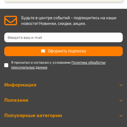
Будьте в центре событий - подпишитесь на наши
новости! Новинки, скидки, акции.
Оформить подписку
Я прочитал и согласен с условиями
Политика обработки
персональных данных
Информация
Полезное
Популярные категории