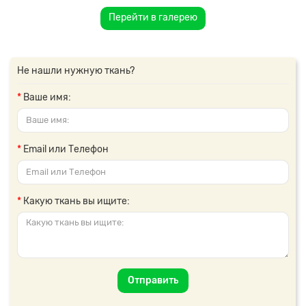
Перейти в галерею
Не нашли нужную ткань?
Ваше имя:
Email или Телефон
Какую ткань вы ищите:
Отправить