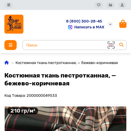
8 (800) 300-28-45
Написать в MAX
Костюмная ткань пестротканная, — бежево-коричневая
Костюмная ткань пестротканная, —
бежево-коричневая
Код Товара: 2000000049533
210 гр/м²