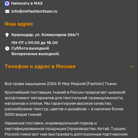
Написать в MAX
info@mirfashiontkani.ru
Наш адрес
Краснодар, ул. Коммунаров 266/1
ПН-ПТ с 09.00 до 18.00
Суббота выходной
Воскресенье выходной.
Телефон и адрес в Москве
Все права защищены 2026 © Мир Модной (Fashion) Ткани.
Крупнейший поставщик тканей в России предлагает широкий
ассортимент материалов для текстильной промышленности,
магазинов и ателье. Мы гарантируем высокое качество,
разнообразие текстур, цветов и дизайнов — в наличии более
5000 видов тканей.
Надежные поставки, индивидуальный подход и
сертифицированная продукция (производство: Китай, Турция,
Россия) помогают нам выстраивать долгосрочные партнерские