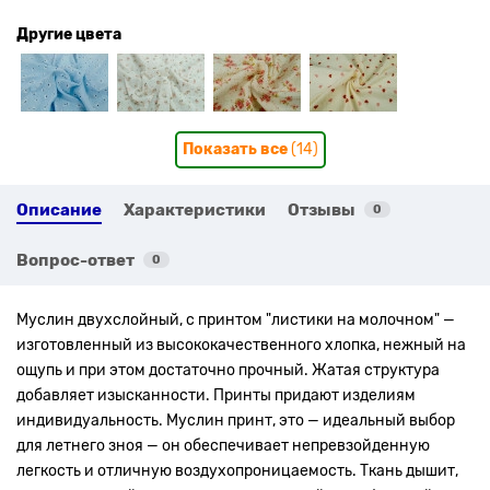
Другие цвета
Показать все
(14)
Описание
Характеристики
Отзывы
0
Вопрос-ответ
0
Муслин двухслойный, с принтом "листики на молочном"
—
изготовленный из высококачественного хлопка, нежный на
ощупь и при этом достаточно прочный. Жатая структура
добавляет изысканности. Принты придают изделиям
индивидуальность. Муслин принт, это — идеальный выбор
для летнего зноя — он обеспечивает непревзойденную
легкость и отличную воздухопроницаемость. Ткань дышит,