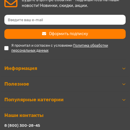
новости! Новинки, скидки, акции.
Оформить подписку
Я прочитал и согласен с условиями
Политика обработки
персональных данных
Информация
Полезное
Популярные категории
Наши контакты
8 (800) 300-28-45