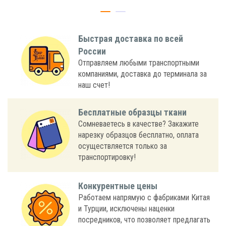
Быстрая доставка по всей
России
Отправляем любыми транспортными
компаниями, доставка до терминала за
наш счет!
Бесплатные образцы ткани
Сомневаетесь в качестве? Закажите
нарезку образцов бесплатно, оплата
осуществляется только за
транспортировку!
Конкурентные цены
Работаем напрямую с фабриками Китая
и Турции, исключены наценки
посредников, что позволяет предлагать