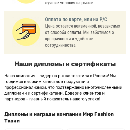
лучшие условия на рынке.
Оплата по карте, или на Р/С
Цена остается неизменной, независимо
от способа оплаты. Мы заботимся о
прозрачности и удобстве
сотрудничества.
Наши дипломы и сертификаты
Наша компания – лидер на рынке текстиля в России! Мы
гордимся высоким качеством продукции и
профессионализмом, что подтверждено многочисленными
дипломами и сертификатами. Доверие клиентов и
партнеров – главный показатель нашего успеха!
Дипломы и награды компании Мир Fashion
Ткани