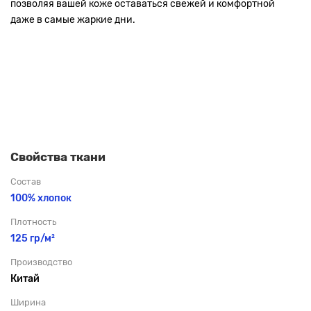
позволяя вашей коже оставаться свежей и комфортной
даже в самые жаркие дни.
Свойства ткани
Состав
100% хлопок
Плотность
125 гр/м²
Производство
Китай
Ширина