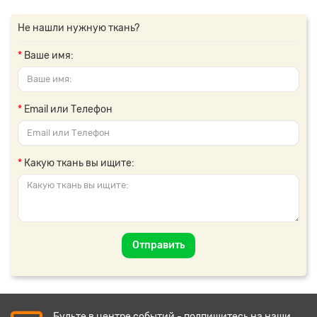
Не нашли нужную ткань?
Ваше имя:
Email или Телефон
Какую ткань вы ищите:
Отправить
Будьте в центре событий - подпишитесь на наши