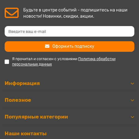
Будьте в центре событий - подпишитесь на наши
новости! Новинки, скидки, акции.
Оформить подписку
Я прочитал и согласен с условиями
Политика обработки
персональных данных
Информация
Полезное
Популярные категории
Наши контакты