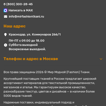
8 (800) 300-28-45
Написать в MAX
info@mirfashiontkani.ru
Наш адрес
Краснодар, ул. Коммунаров 266/1
ПН-ПТ с 09.00 до 18.00
Суббота выходной
Воскресенье выходной.
Телефон и адрес в Москве
Все права защищены 2026 © Мир Модной (Fashion) Ткани.
Крупнейший поставщик тканей в России предлагает широкий
ассортимент материалов для текстильной промышленности,
магазинов и ателье. Мы гарантируем высокое качество,
разнообразие текстур, цветов и дизайнов — в наличии более
5000 видов тканей.
Надежные поставки, индивидуальный подход и