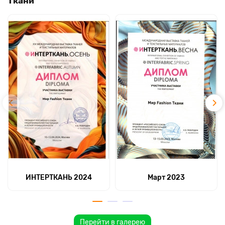
Ткани
ИНТЕРТКАНЬ 2024
Март 2023
Перейти в галерею