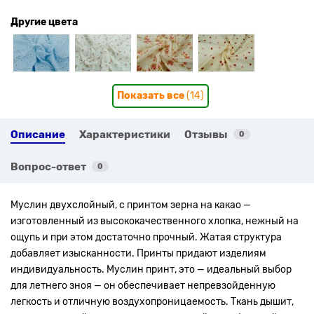
Другие цвета
Показать все
(14)
Описание
Характеристики
Отзывы
0
Вопрос-ответ
0
Муслин двухслойный, с принтом зерна на какао
—
изготовленный из высококачественного хлопка, нежный на
ощупь и при этом достаточно прочный. Жатая структура
добавляет изысканности. Принты придают изделиям
индивидуальность. Муслин принт, это — идеальный выбор
для летнего зноя — он обеспечивает непревзойденную
легкость и отличную воздухопроницаемость. Ткань дышит,