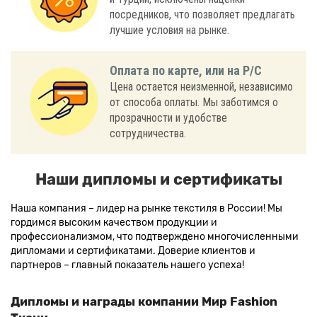
посредников, что позволяет предлагать
лучшие условия на рынке.
Оплата по карте, или на Р/С
Цена остается неизменной, независимо
от способа оплаты. Мы заботимся о
прозрачности и удобстве
сотрудничества.
Наши дипломы и сертификаты
Наша компания – лидер на рынке текстиля в России! Мы
гордимся высоким качеством продукции и
профессионализмом, что подтверждено многочисленными
дипломами и сертификатами. Доверие клиентов и
партнеров – главный показатель нашего успеха!
Дипломы и награды компании Мир Fashion