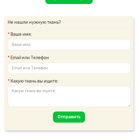
Не нашли нужную ткань?
Ваше имя:
Email или Телефон
Какую ткань вы ищите:
Отправить