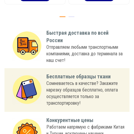
Быстрая доставка по всей
России
Отправляем любыми транспортными
компаниями, доставка до терминала за
наш счет!
Бесплатные образцы ткани
Сомневаетесь в качестве? Закажите
нарезку образцов бесплатно, оплата
осуществляется только за
транспортировку!
Конкурентные цены
Работаем напрямую с фабриками Китая
и Турции, исключены наценки