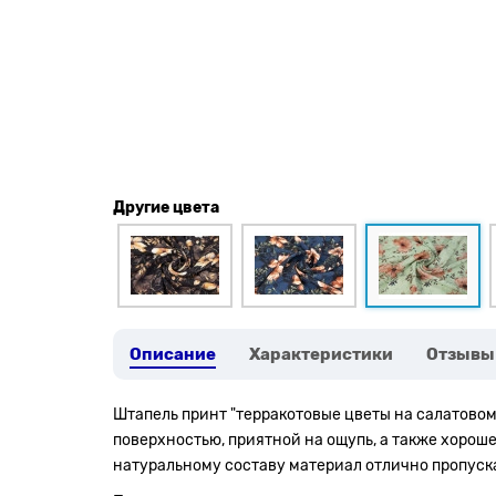
Другие цвета
Описание
Характеристики
Отзывы
Штапель принт "терракотовые цветы на салатовом" 
поверхностью, приятной на ощупь, а также хорош
натуральному составу материал отлично пропуска