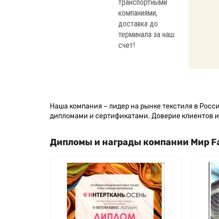
транспортными
компаниями,
доставка до
терминала за наш
счет!
Наша компания – лидер на рынке текстиля в Рос
дипломами и сертификатами. Доверие клиентов и 
Дипломы и награды компании Мир F