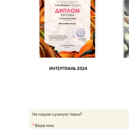
ИНТЕРТКАНЬ 2024
Не нашли нужную ткань?
Ваше имя: