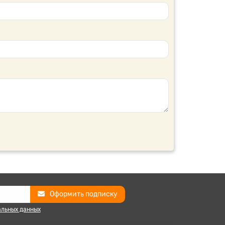
Оформить подписку
альных данных