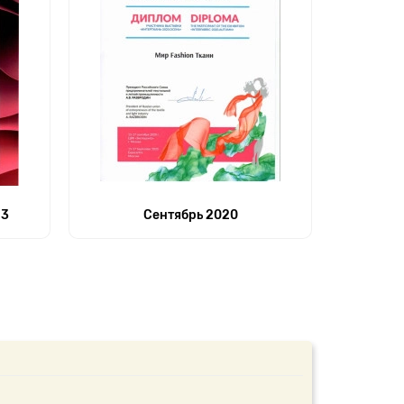
23
Сентябрь 2020