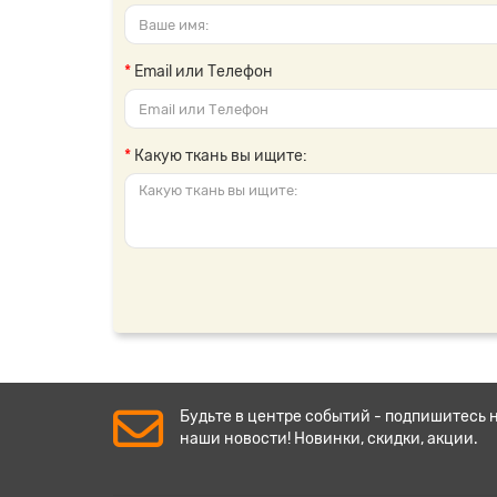
Email или Телефон
Какую ткань вы ищите:
Будьте в центре событий - подпишитесь 
наши новости! Новинки, скидки, акции.