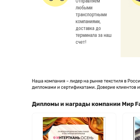
Отправляем
любыми
транспортными
компаниями,
доставка до
терминала за наш
счет!
Наша компания – лидер на рынке текстиля в Рос
дипломами и сертификатами. Доверие клиентов и 
Дипломы и награды компании Мир F