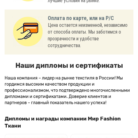
лучшие условия на рынке.
Оплата по карте, или на Р/С
Цена остается неизменной, независимо
от способа оплаты. Мы заботимся о
прозрачности и удобстве
сотрудничества.
Наши дипломы и сертификаты
Наша компания – лидер на рынке текстиля в России! Мы
гордимся высоким качеством продукции и
профессионализмом, что подтверждено многочисленными
дипломами и сертификатами. Доверие клиентов и
партнеров – главный показатель нашего успеха!
Дипломы и награды компании Мир Fashion
Ткани