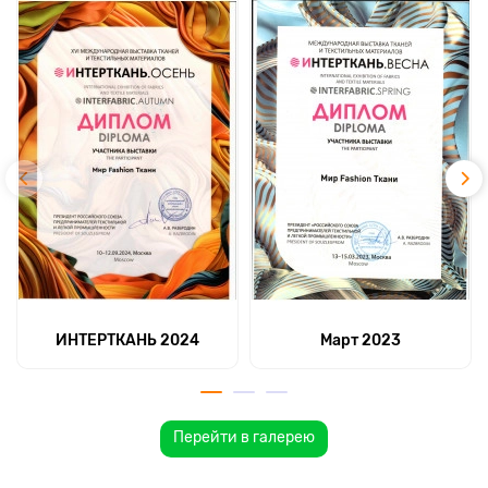
ИНТЕРТКАНЬ 2024
Март 2023
Перейти в галерею