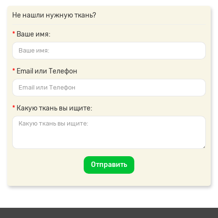
Не нашли нужную ткань?
Ваше имя:
Email или Телефон
Какую ткань вы ищите:
Отправить