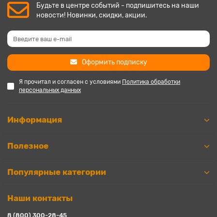
Будьте в центре событий - подпишитесь на наши
новости! Новинки, скидки, акции.
Оформить подписку
Я прочитал и согласен с условиями
Политика обработки
персональных данных
Информация
Полезное
Популярные категории
Наши контакты
8 (800) 300-28-45