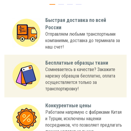
Быстрая доставка по всей
России
Отправляем любыми транспортными
компаниями, доставка до терминала за
наш счет!
Бесплатные образцы ткани
Сомневаетесь в качестве? Закажите
нарезку образцов бесплатно, оплата
осуществляется только за
транспортировку!
Конкурентные цены
Работаем напрямую с фабриками Китая
и Турции, исключены наценки
посредников, что позволяет предлагать