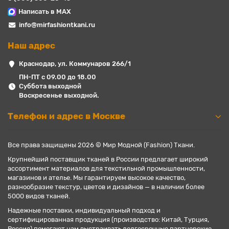
Написать в MAX
info@mirfashiontkani.ru
Наш адрес
Краснодар, ул. Коммунаров 266/1
ПН-ПТ с 09.00 до 18.00
Суббота выходной
Воскресенье выходной.
Телефон и адрес в Москве
Все права защищены 2026 © Мир Модной (Fashion) Ткани.
Крупнейший поставщик тканей в России предлагает широкий
ассортимент материалов для текстильной промышленности,
магазинов и ателье. Мы гарантируем высокое качество,
разнообразие текстур, цветов и дизайнов — в наличии более
5000 видов тканей.
Надежные поставки, индивидуальный подход и
сертифицированная продукция (производство: Китай, Турция,
Россия) помогают нам выстраивать долгосрочные партнерские