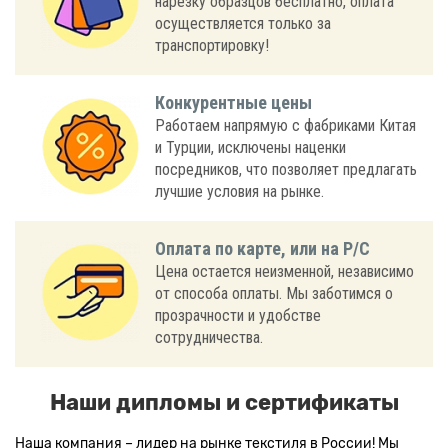
нарезку образцов бесплатно, оплата
осуществляется только за
транспортировку!
Конкурентные цены
Работаем напрямую с фабриками Китая
и Турции, исключены наценки
посредников, что позволяет предлагать
лучшие условия на рынке.
Оплата по карте, или на Р/С
Цена остается неизменной, независимо
от способа оплаты. Мы заботимся о
прозрачности и удобстве
сотрудничества.
Наши дипломы и сертификаты
Наша компания – лидер на рынке текстиля в России! Мы