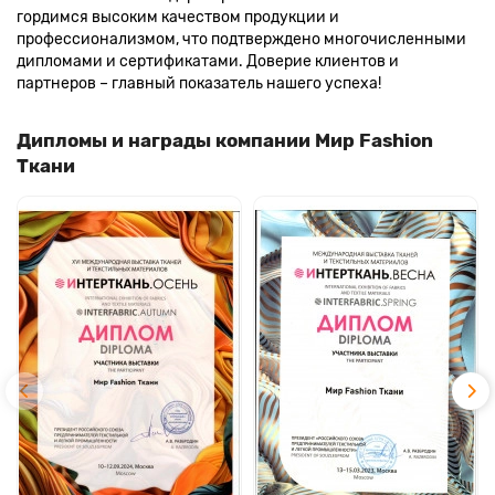
гордимся высоким качеством продукции и
профессионализмом, что подтверждено многочисленными
дипломами и сертификатами. Доверие клиентов и
партнеров – главный показатель нашего успеха!
Дипломы и награды компании Мир Fashion
Ткани