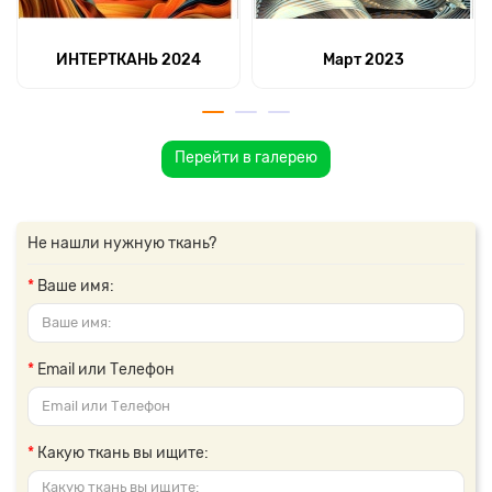
ИНТЕРТКАНЬ 2024
Март 2023
Перейти в галерею
Не нашли нужную ткань?
Ваше имя:
Email или Телефон
Какую ткань вы ищите: