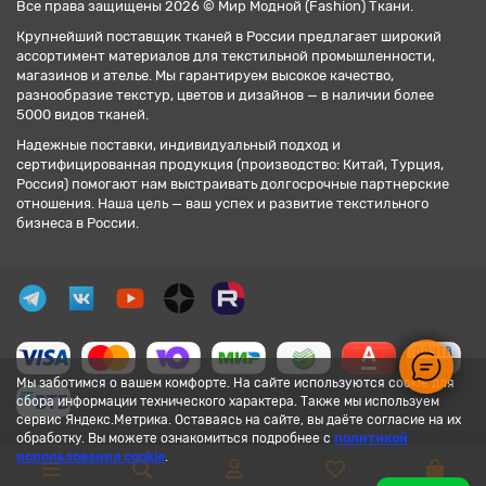
Все права защищены 2026 © Мир Модной (Fashion) Ткани.
Крупнейший поставщик тканей в России предлагает широкий
ассортимент материалов для текстильной промышленности,
магазинов и ателье. Мы гарантируем высокое качество,
разнообразие текстур, цветов и дизайнов — в наличии более
5000 видов тканей.
Надежные поставки, индивидуальный подход и
сертифицированная продукция (производство: Китай, Турция,
Россия) помогают нам выстраивать долгосрочные партнерские
отношения. Наша цель — ваш успех и развитие текстильного
бизнеса в России.
Мы заботимся о вашем комфорте. На сайте используются cookie для
сбора информации технического характера. Также мы используем
сервис Яндекс.Метрика. Оставаясь на сайте, вы даёте согласие на их
обработку. Вы можете ознакомиться подробнее с
политикой
использования cookie
.