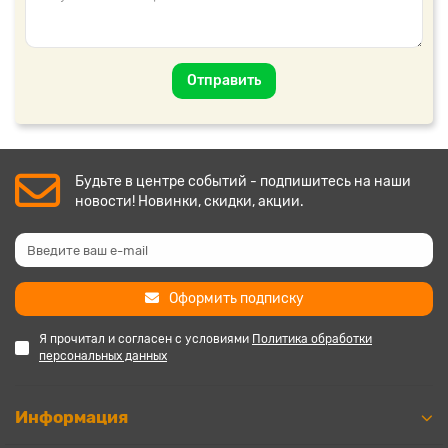
Отправить
Будьте в центре событий - подпишитесь на наши
новости! Новинки, скидки, акции.
Оформить подписку
Я прочитал и согласен с условиями
Политика обработки
персональных данных
Информация