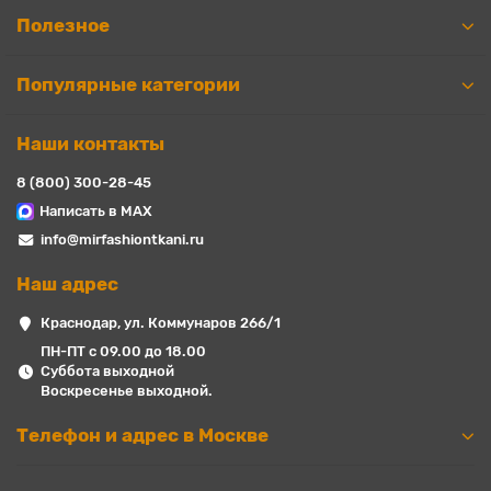
Полезное
Популярные категории
Наши контакты
8 (800) 300-28-45
Написать в MAX
info@mirfashiontkani.ru
Наш адрес
Краснодар, ул. Коммунаров 266/1
ПН-ПТ с 09.00 до 18.00
Суббота выходной
Воскресенье выходной.
Телефон и адрес в Москве