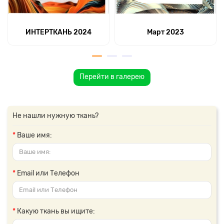
ИНТЕРТКАНЬ 2024
Март 2023
Перейти в галерею
Не нашли нужную ткань?
Ваше имя:
Email или Телефон
Какую ткань вы ищите: