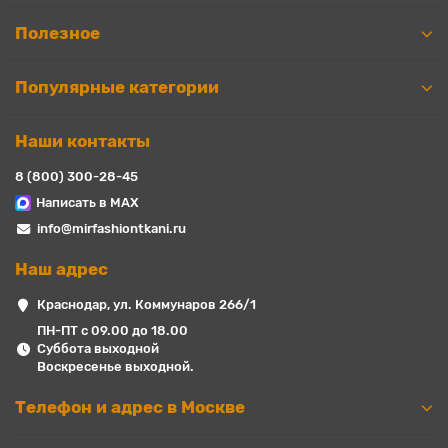
Полезное
Популярные категории
Наши контакты
8 (800) 300-28-45
Написать в MAX
info@mirfashiontkani.ru
Наш адрес
Краснодар, ул. Коммунаров 266/1
ПН-ПТ с 09.00 до 18.00
Суббота выходной
Воскресенье выходной.
Телефон и адрес в Москве