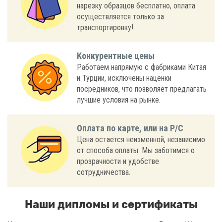
нарезку образцов бесплатно, оплата
осуществляется только за
транспортировку!
Конкурентные цены
Работаем напрямую с фабриками Китая
и Турции, исключены наценки
посредников, что позволяет предлагать
лучшие условия на рынке.
Оплата по карте, или на Р/С
Цена остается неизменной, независимо
от способа оплаты. Мы заботимся о
прозрачности и удобстве
сотрудничества.
Наши дипломы и сертификаты