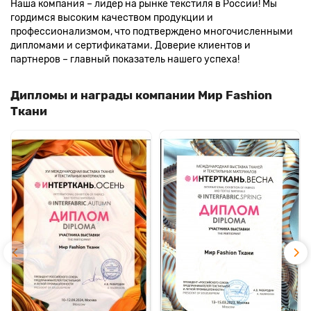
Наша компания – лидер на рынке текстиля в России! Мы
гордимся высоким качеством продукции и
профессионализмом, что подтверждено многочисленными
дипломами и сертификатами. Доверие клиентов и
партнеров – главный показатель нашего успеха!
Дипломы и награды компании Мир Fashion
Ткани