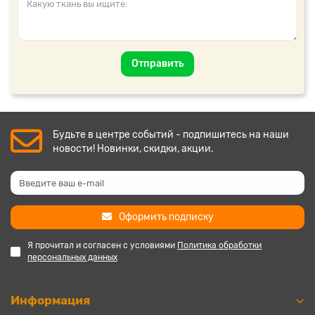
Отправить
Будьте в центре событий - подпишитесь на наши
новости! Новинки, скидки, акции.
Оформить подписку
Я прочитал и согласен с условиями
Политика обработки
персональных данных
Информация