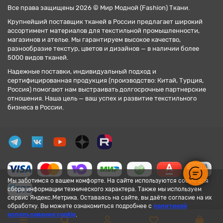
Все права защищены 2026 © Мир Модной (Fashion) Ткани.
Крупнейший поставщик тканей в России предлагает широкий
ассортимент материалов для текстильной промышленности,
магазинов и ателье. Мы гарантируем высокое качество,
разнообразие текстур, цветов и дизайнов — в наличии более
5000 видов тканей.
Надежные поставки, индивидуальный подход и
сертифицированная продукция (производство: Китай, Турция,
Россия) помогают нам выстраивать долгосрочные партнерские
отношения. Наша цель — ваш успех и развитие текстильного
бизнеса в России.
Мы заботимся о вашем комфорте. На сайте используются cookie для
сбора информации технического характера. Также мы используем
сервис Яндекс.Метрика. Оставаясь на сайте, вы даёте согласие на их
обработку. Вы можете ознакомиться подробнее с
политикой
использования cookie
.