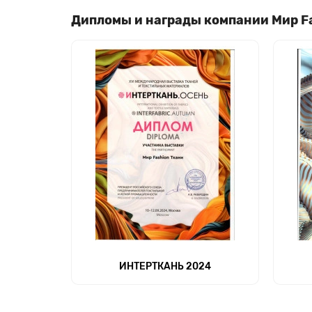
Дипломы и награды компании Мир F
ИНТЕРТКАНЬ 2024