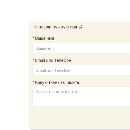
Не нашли нужную ткань?
Ваше имя:
Email или Телефон
Какую ткань вы ищите: