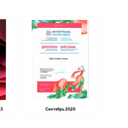
23
Сентябрь 2020