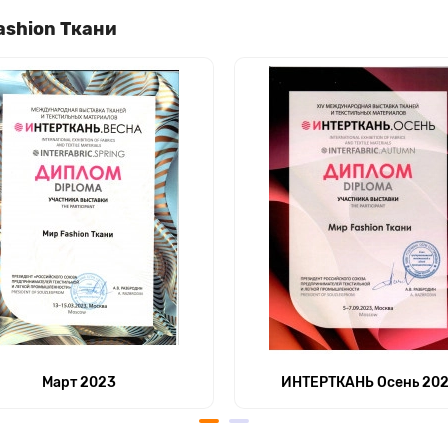
ashion Ткани
Март 2023
ИНТЕРТКАНЬ Осень 20