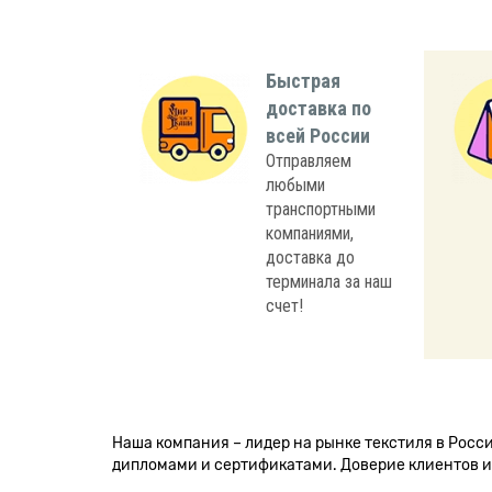
Быстрая
доставка по
всей России
Отправляем
любыми
транспортными
компаниями,
доставка до
терминала за наш
счет!
Наша компания – лидер на рынке текстиля в Рос
дипломами и сертификатами. Доверие клиентов и 