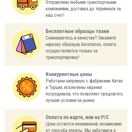
Отправляем любыми транспортными
компаниями, доставка до терминала за
наш счет!
Бесплатные образцы ткани
Сомневаетесь в качестве? Закажите
нарезку образцов бесплатно, оплата
осуществляется только за
транспортировку!
Конкурентные цены
Работаем напрямую с фабриками Китая
и Турции, исключены наценки
посредников, что позволяет предлагать
лучшие условия на рынке.
Оплата по карте, или на Р/С
Цена остается неизменной, независимо
от способа оплаты. Мы заботимся о