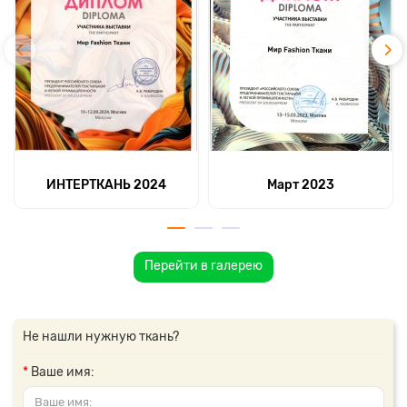
ИНТЕРТКАНЬ 2024
Март 2023
Перейти в галерею
Не нашли нужную ткань?
Ваше имя: