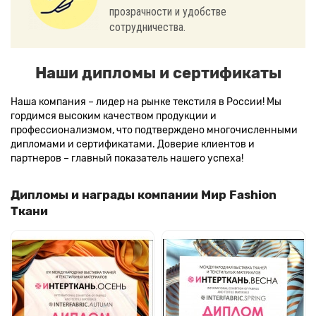
прозрачности и удобстве
сотрудничества.
Наши дипломы и сертификаты
Наша компания – лидер на рынке текстиля в России! Мы
гордимся высоким качеством продукции и
профессионализмом, что подтверждено многочисленными
дипломами и сертификатами. Доверие клиентов и
партнеров – главный показатель нашего успеха!
Дипломы и награды компании Мир Fashion
Ткани