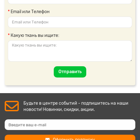
Email или Телефон
Какую ткань вы ищите:
Отправить
Будьте в центре событий - подпишитесь на наши
новости! Новинки, скидки, акции.
Оформить подписку