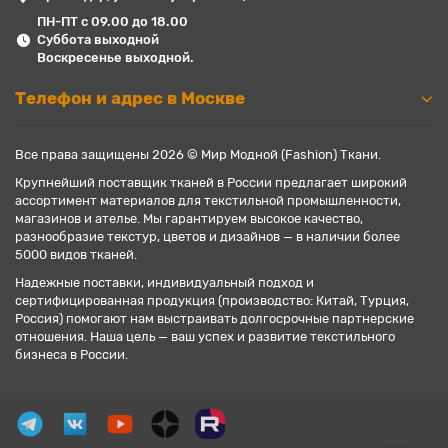
ПН-ПТ с 09.00 до 18.00
Суббота выходной
Воскресенье выходной.
Телефон и адрес в Москве
Все права защищены 2026 © Мир Модной (Fashion) Ткани.
Крупнейший поставщик тканей в России предлагает широкий
ассортимент материалов для текстильной промышленности,
магазинов и ателье. Мы гарантируем высокое качество,
разнообразие текстур, цветов и дизайнов — в наличии более
5000 видов тканей.
Надежные поставки, индивидуальный подход и
сертифицированная продукция (производство: Китай, Турция,
Россия) помогают нам выстраивать долгосрочные партнерские
отношения. Наша цель — ваш успех и развитие текстильного
бизнеса в России.