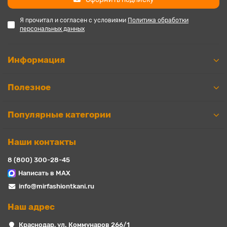
Я прочитал и согласен с условиями
Политика обработки
персональных данных
Информация
Полезное
Популярные категории
Наши контакты
8 (800) 300-28-45
Написать в MAX
info@mirfashiontkani.ru
Наш адрес
Краснодар, ул. Коммунаров 266/1