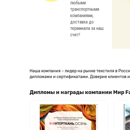
любыми
транспортными
компаниями,
доставка до
терминала за наш
счет!
Наша компания – лидер на рынке текстиля в Рос
дипломами и сертификатами. Доверие клиентов и 
Дипломы и награды компании Мир F