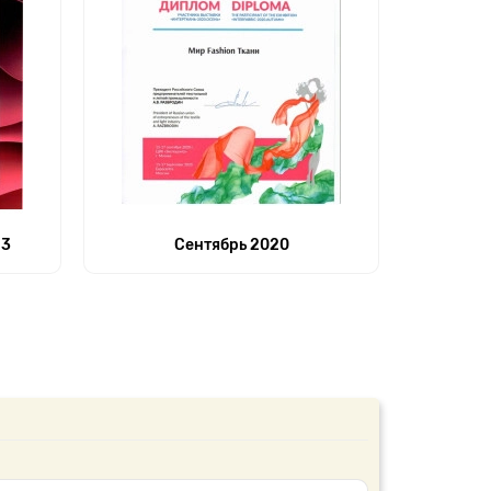
23
Сентябрь 2020