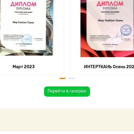
Март 2023
ИНТЕРТКАНЬ Осень 20
Перейти в галерею