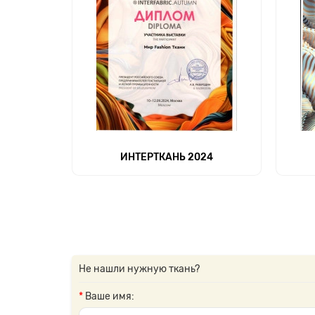
ИНТЕРТКАНЬ 2024
Не нашли нужную ткань?
Ваше имя: