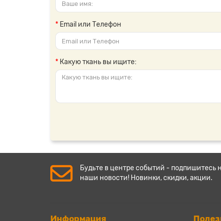
Email или Телефон
Какую ткань вы ищите:
Будьте в центре событий - подпишитесь 
наши новости! Новинки, скидки, акции.
Информация
Полез