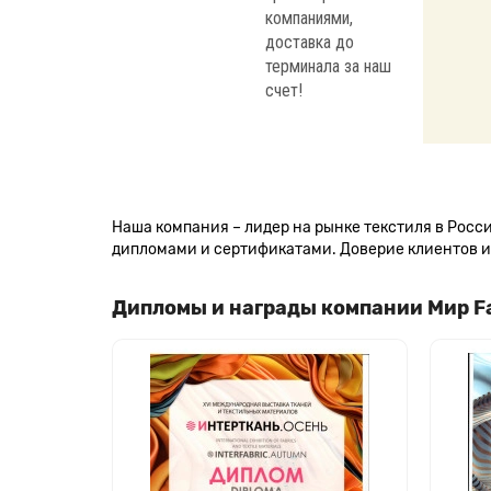
компаниями,
доставка до
терминала за наш
счет!
Наша компания – лидер на рынке текстиля в Рос
дипломами и сертификатами. Доверие клиентов и 
Дипломы и награды компании Мир F