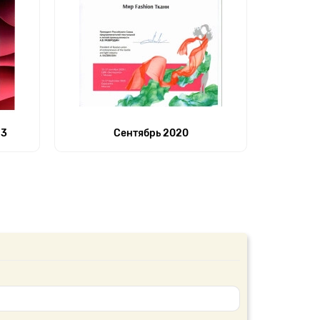
23
Сентябрь 2020