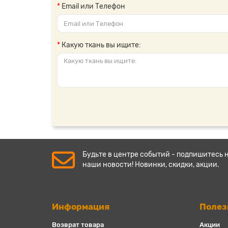
Email или Телефон
Какую ткань вы ищите:
Будьте в центре событий - подпишитесь 
наши новости! Новинки, скидки, акции.
Информация
Полез
Возврат товара
Акции