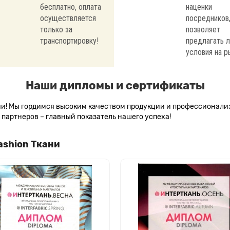
бесплатно, оплата
наценки
осуществляется
посредников,
только за
позволяет
транспортировку!
предлагать 
условия на р
Наши дипломы и сертификаты
сии! Мы гордимся высоким качеством продукции и профессионал
партнеров – главный показатель нашего успеха!
ashion Ткани