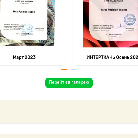
Март 2023
ИНТЕРТКАНЬ Осень 20
Перейти в галерею