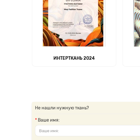
ИНТЕРТКАНЬ 2024
Не нашли нужную ткань?
Ваше имя: