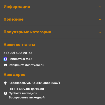
Информация
Полезное
Популярные категории
Наши контакты
8 (800) 300-28-45
Написать в MAX
info@mirfashiontkani.ru
Наш адрес
Краснодар, ул. Коммунаров 266/1
ПН-ПТ с 09.00 до 18.00
Суббота выходной
Воскресенье выходной.