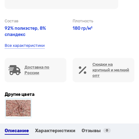
Состав
Плотность
92% полиэстер, 8%
180 гр/м²
спандекс
Все характеристики
Скидки на
Доставка по
крупный и мелкий
России
опт
Другие цвета
Описание
Характеристики
Отзывы
0