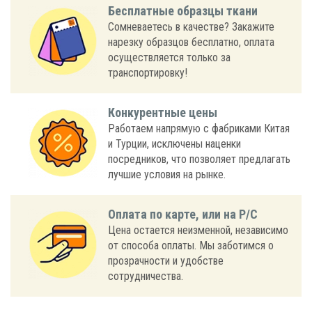
Бесплатные образцы ткани
Сомневаетесь в качестве? Закажите
нарезку образцов бесплатно, оплата
осуществляется только за
транспортировку!
Конкурентные цены
Работаем напрямую с фабриками Китая
и Турции, исключены наценки
посредников, что позволяет предлагать
лучшие условия на рынке.
Оплата по карте, или на Р/С
Цена остается неизменной, независимо
от способа оплаты. Мы заботимся о
прозрачности и удобстве
сотрудничества.