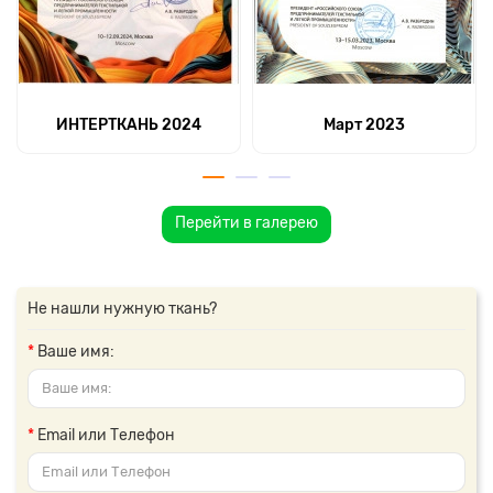
ИНТЕРТКАНЬ 2024
Март 2023
Перейти в галерею
Не нашли нужную ткань?
Ваше имя:
Email или Телефон