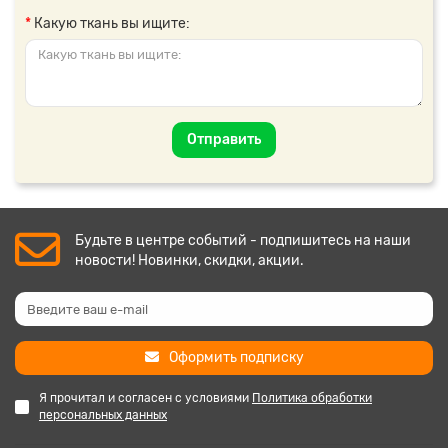
Какую ткань вы ищите:
Отправить
Будьте в центре событий - подпишитесь на наши
новости! Новинки, скидки, акции.
Оформить подписку
Я прочитал и согласен с условиями
Политика обработки
персональных данных