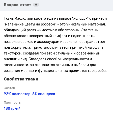
Вопрос-ответ
0
Ткань Масло, или как его еще называют "холодок" с принтом
"маленькие цветы на розовом"
- это уникальный материал,
обладающий растяжимостью в обе стороны. Эта ткань
обеспечивает невероятный комфорт и подвижность,
позволяя одежде и аксессуарам идеально подстраиваться
под форму тела. Трикотаж отличается приятной на ощупь
текстурой, создавая при этом стильный и современный
внешний вид. Благодаря своей универсальности и
эластичности, он становится отличным выбором для
создания модных и функциональных предметов гардероба.
Свойства ткани
Состав
92% полиэстер, 8% спандекс
Плотность
180 гр/м²