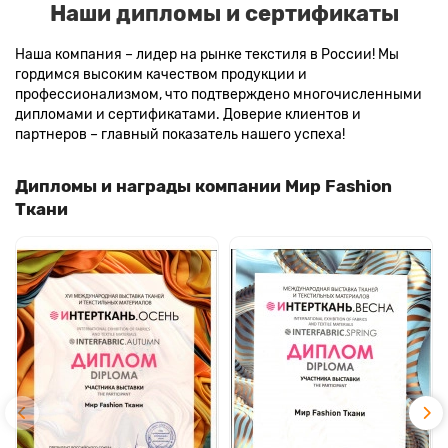
Наши дипломы и сертификаты
Наша компания – лидер на рынке текстиля в России! Мы
гордимся высоким качеством продукции и
профессионализмом, что подтверждено многочисленными
дипломами и сертификатами. Доверие клиентов и
партнеров – главный показатель нашего успеха!
Дипломы и награды компании Мир Fashion
Ткани