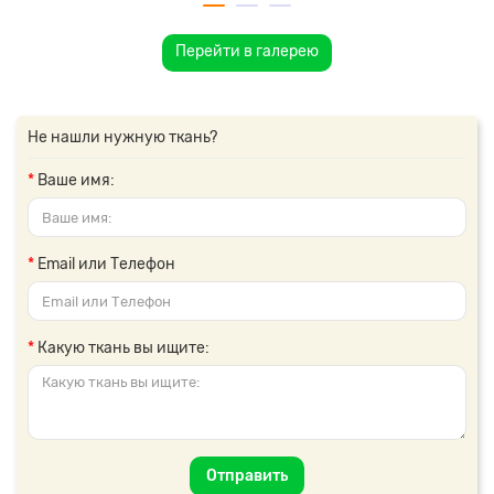
Перейти в галерею
Не нашли нужную ткань?
Ваше имя:
Email или Телефон
Какую ткань вы ищите:
Отправить