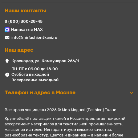
Наши контакты
8 (800) 300-28-45
Написать в MAX
info@mirfashiontkani.ru
Наш адрес
Краснодар, ул. Коммунаров 266/1
ПН-ПТ с 09.00 до 18.00
Суббота выходной
Воскресенье выходной.
Телефон и адрес в Москве
Все права защищены 2026 © Мир Модной (Fashion) Ткани.
Крупнейший поставщик тканей в России предлагает широкий
ассортимент материалов для текстильной промышленности,
магазинов и ателье. Мы гарантируем высокое качество,
разнообразие текстур, цветов и дизайнов — в наличии более