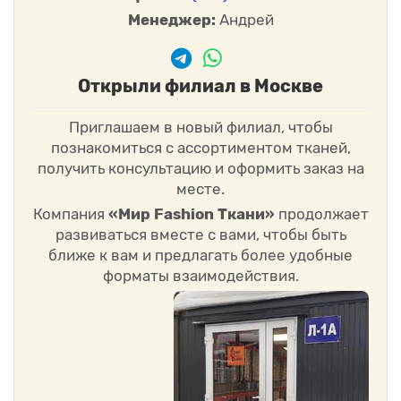
Менеджер:
Андрей
Открыли филиал в Москве
Приглашаем в новый филиал, чтобы
познакомиться с ассортиментом тканей,
получить консультацию и оформить заказ на
месте.
Компания
«Мир Fashion Ткани»
продолжает
развиваться вместе с вами, чтобы быть
ближе к вам и предлагать более удобные
форматы взаимодействия.