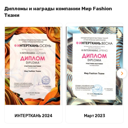
Дипломы и награды компании Мир Fashion
Ткани
ИНТЕРТКАНЬ 2024
Март 2023