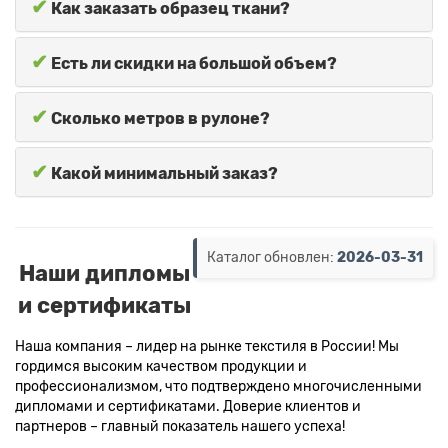
✔
Как заказать образец ткани?
✔
Есть ли скидки на большой объем?
✔
Сколько метров в рулоне?
✔
Какой минимальный заказ?
Каталог обновлен:
2026-03-31
Наши дипломы
и сертификаты
Наша компания – лидер на рынке текстиля в России! Мы
гордимся высоким качеством продукции и
профессионализмом, что подтверждено многочисленными
дипломами и сертификатами. Доверие клиентов и
партнеров – главный показатель нашего успеха!