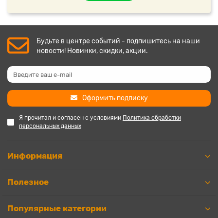
Будьте в центре событий - подпишитесь на наши
новости! Новинки, скидки, акции.
Оформить подписку
Я прочитал и согласен с условиями
Политика обработки
персональных данных
Информация
Полезное
Популярные категории