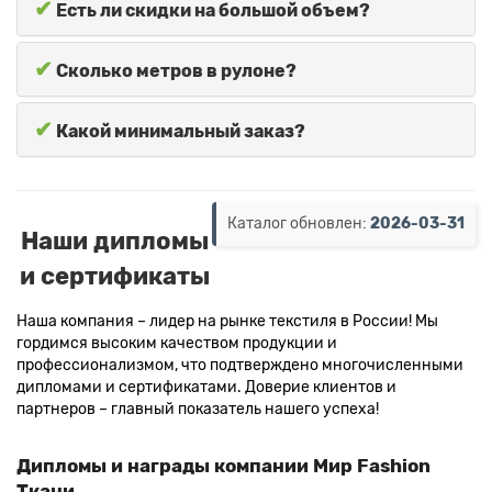
✔
Есть ли скидки на большой объем?
✔
Сколько метров в рулоне?
✔
Какой минимальный заказ?
Каталог обновлен:
2026-03-31
Наши дипломы
и сертификаты
Наша компания – лидер на рынке текстиля в России! Мы
гордимся высоким качеством продукции и
профессионализмом, что подтверждено многочисленными
дипломами и сертификатами. Доверие клиентов и
партнеров – главный показатель нашего успеха!
Дипломы и награды компании Мир Fashion
Ткани