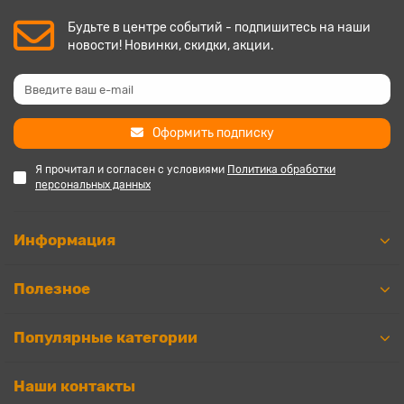
Будьте в центре событий - подпишитесь на наши
новости! Новинки, скидки, акции.
Оформить подписку
Я прочитал и согласен с условиями
Политика обработки
персональных данных
Информация
Полезное
Популярные категории
Наши контакты