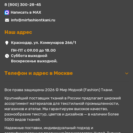
8 (800) 300-28-45
Написать в MAX
info@mirfashiontkani.ru
Наш адрес
Краснодар, ул. Коммунаров 266/1
ПН-ПТ с 09.00 до 18.00
Суббота выходной
Воскресенье выходной.
Телефон и адрес в Москве
Все права защищены 2026 © Мир Модной (Fashion) Ткани.
Крупнейший поставщик тканей в России предлагает широкий
ассортимент материалов для текстильной промышленности,
магазинов и ателье. Мы гарантируем высокое качество,
разнообразие текстур, цветов и дизайнов — в наличии более
5000 видов тканей.
Надежные поставки, индивидуальный подход и