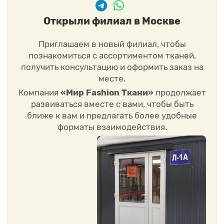
Открыли филиал в Москве
Приглашаем в новый филиал, чтобы
познакомиться с ассортиментом тканей,
получить консультацию и оформить заказ на
месте.
Компания
«Мир Fashion Ткани»
продолжает
развиваться вместе с вами, чтобы быть
ближе к вам и предлагать более удобные
форматы взаимодействия.