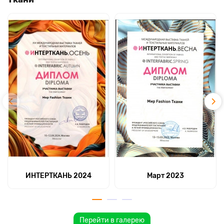
ИНТЕРТКАНЬ 2024
Март 2023
Перейти в галерею