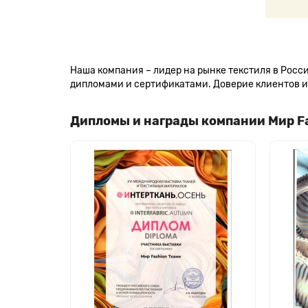
Наша компания – лидер на рынке текстиля в Рос
дипломами и сертификатами. Доверие клиентов и 
Дипломы и награды компании Мир F