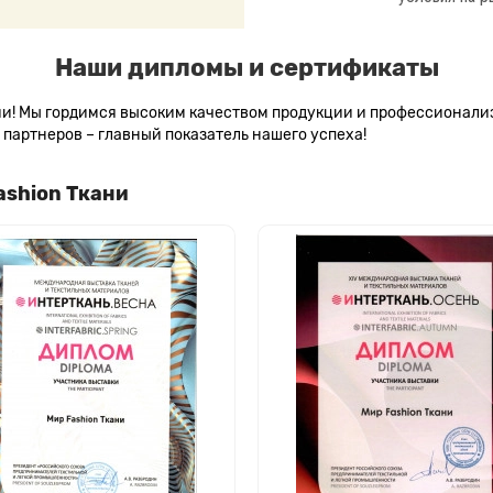
Наши дипломы и сертификаты
сии! Мы гордимся высоким качеством продукции и профессионал
партнеров – главный показатель нашего успеха!
ashion Ткани