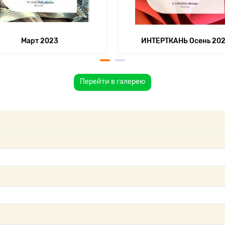
Март 2023
ИНТЕРТКАНЬ Осень 20
Перейти в галерею