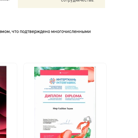
измом, что подтверждено многочисленными