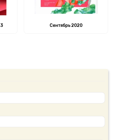
23
Сентябрь 2020