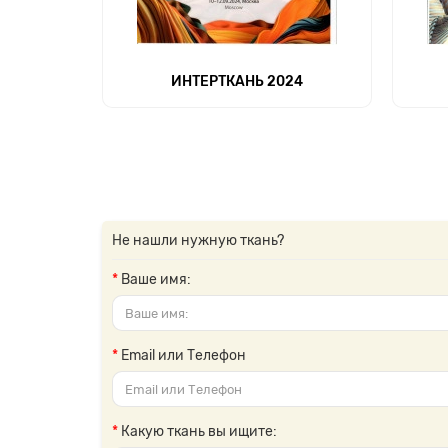
ИНТЕРТКАНЬ 2024
Не нашли нужную ткань?
Ваше имя:
Email или Телефон
Какую ткань вы ищите: