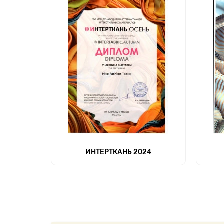
ИНТЕРТКАНЬ 2024