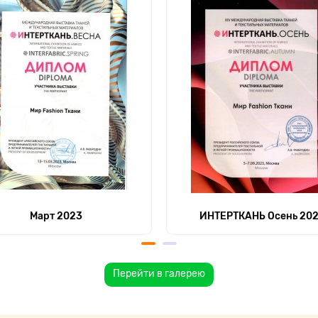
Март 2023
ИНТЕРТКАНЬ Осень 20
Перейти в галерею