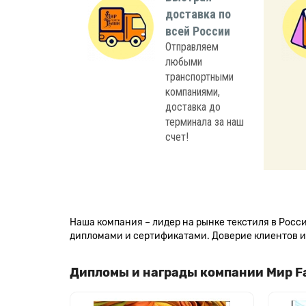
доставка по
всей России
Отправляем
любыми
транспортными
компаниями,
доставка до
терминала за наш
счет!
Наша компания – лидер на рынке текстиля в Рос
дипломами и сертификатами. Доверие клиентов и 
Дипломы и награды компании Мир F