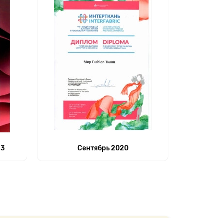
23
Сентябрь 2020