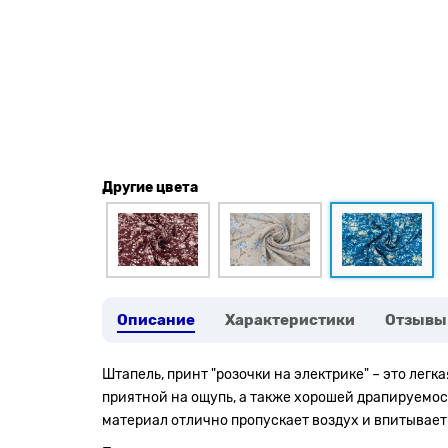
Другие цвета
Описание
Характеристики
Отзывы
Штапель, принт "розочки на электрике" – это легк
приятной на ощупь, а также хорошей драпируемос
материал отлично пропускает воздух и впитывает 