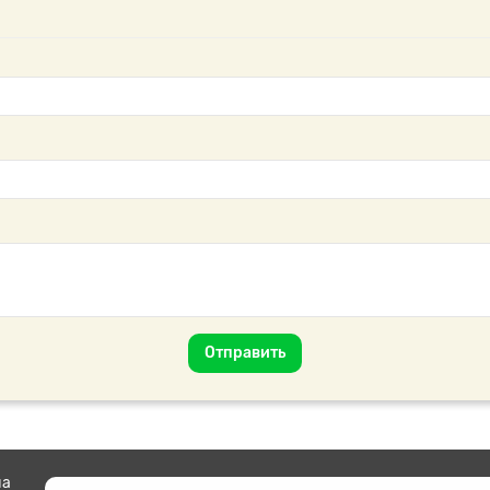
Отправить
на