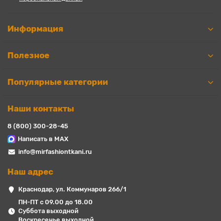
Информация
Полезное
Популярные категории
Наши контакты
8 (800) 300-28-45
Написать в MAX
info@mirfashiontkani.ru
Наш адрес
Краснодар, ул. Коммунаров 266/1
ПН-ПТ с 09.00 до 18.00
Суббота выходной
Воскресенье выходной.