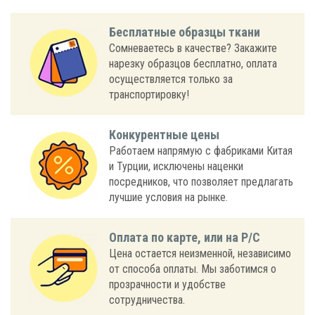
Бесплатные образцы ткани
Сомневаетесь в качестве? Закажите
нарезку образцов бесплатно, оплата
осуществляется только за
транспортировку!
Конкурентные цены
Работаем напрямую с фабриками Китая
и Турции, исключены наценки
посредников, что позволяет предлагать
лучшие условия на рынке.
Оплата по карте, или на Р/С
Цена остается неизменной, независимо
от способа оплаты. Мы заботимся о
прозрачности и удобстве
сотрудничества.