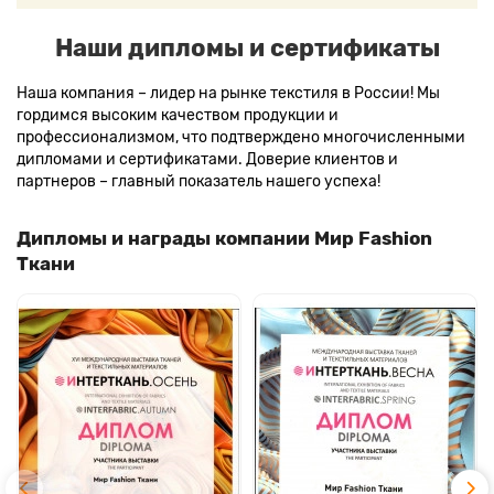
Наши дипломы и сертификаты
Наша компания – лидер на рынке текстиля в России! Мы
гордимся высоким качеством продукции и
профессионализмом, что подтверждено многочисленными
дипломами и сертификатами. Доверие клиентов и
партнеров – главный показатель нашего успеха!
Дипломы и награды компании Мир Fashion
Ткани