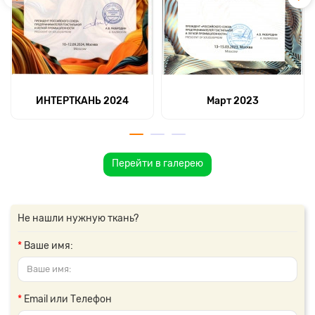
ИНТЕРТКАНЬ 2024
Март 2023
Перейти в галерею
Не нашли нужную ткань?
Ваше имя:
Email или Телефон