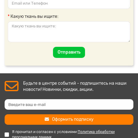
Какую ткань вы ищите:
Отправить
Будьте в центре событий - подпишитесь на наши
новости! Новинки, скидки, акции.
Оформить подписку
Я прочитал и согласен с условиями
Политика обработки
персональных данных