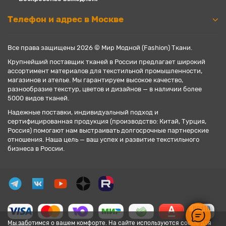
Телефон и адрес в Москве
Все права защищены 2026 © Мир Модной (Fashion) Ткани.
Крупнейший поставщик тканей в России предлагает широкий
ассортимент материалов для текстильной промышленности,
магазинов и ателье. Мы гарантируем высокое качество,
разнообразие текстур, цветов и дизайнов — в наличии более
5000 видов тканей.
Надежные поставки, индивидуальный подход и
сертифицированная продукция (производство: Китай, Турция,
Россия) помогают нам выстраивать долгосрочные партнерские
отношения. Наша цель — ваш успех и развитие текстильного
бизнеса в России.
Мы заботимся о вашем комфорте. На сайте используются cookie для