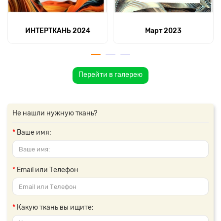
ИНТЕРТКАНЬ 2024
Март 2023
Перейти в галерею
Не нашли нужную ткань?
Ваше имя:
Email или Телефон
Какую ткань вы ищите: