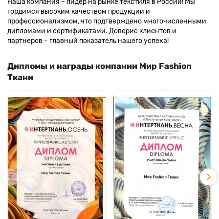
Наша компания – лидер на рынке текстиля в России! Мы
гордимся высоким качеством продукции и
профессионализмом, что подтверждено многочисленными
дипломами и сертификатами. Доверие клиентов и
партнеров – главный показатель нашего успеха!
Дипломы и награды компании Мир Fashion
Ткани