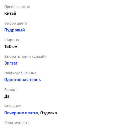
Производство
Китай
Выбор цвета
Пудровый
Ширина
150 см
Выбрать принт/дизайн
Зигзаг
Гладкокрашенные
Однотонная ткань
Рапорт
Да
Что шьют:
Вечерние платья
, Отделка
Эластичность