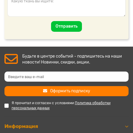
Отправить
Будьте в центре событий - подпишитесь на наши
новости! Новинки, скидки, акции.
Оформить подписку
Я прочитал и согласен с условиями
Политика обработки
персональных данных
Информация