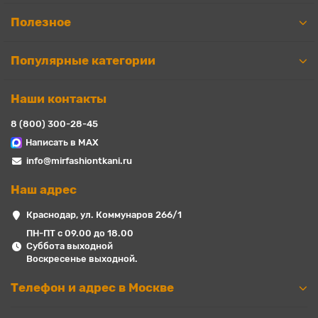
Полезное
Популярные категории
Наши контакты
8 (800) 300-28-45
Написать в MAX
info@mirfashiontkani.ru
Наш адрес
Краснодар, ул. Коммунаров 266/1
ПН-ПТ с 09.00 до 18.00
Суббота выходной
Воскресенье выходной.
Телефон и адрес в Москве