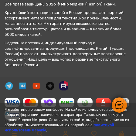
Все права защищены 2026 © Мир Модной (Fashion) Ткани.
Крупнейший поставщик тканей в России предлагает широкий
ассортимент материалов для текстильной промышленности,
магазинов и ателье. Мы гарантируем высокое качество,
разнообразие текстур, цветов и дизайнов — в наличии более
5000 видов тканей.
Надежные поставки, индивидуальный подход и
сертифицированная продукция (производство: Китай, Турция,
Россия) помогают нам выстраивать долгосрочные партнерские
отношения. Наша цель — ваш успех и развитие текстильного
бизнеса в России.
Мы заботимся о вашем комфорте. На сайте используются cookie для
сбора информации технического характера. Также мы используем
сервис Яндекс.Метрика. Оставаясь на сайте, вы даёте согласие на их
обработку. Вы можете ознакомиться подробнее с
политикой
использования cookie
.