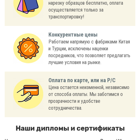
нарезку образцов бесплатно, оплата
осуществляется только за
транспортировку!
Конкурентные цены
Работаем напрямую с фабриками Китая
и Турции, исключены наценки
посредников, что позволяет предлагать
лучшие условия на рынке.
Оплата по карте, или на Р/С
Цена остается неизменной, независимо
от способа оплаты. Мы заботимся о
прозрачности и удобстве
сотрудничества.
Наши дипломы и сертификаты