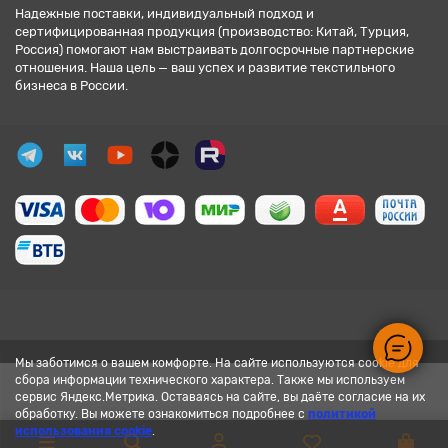
Надежные поставки, индивидуальный подход и
сертифицированная продукция (производство: Китай, Турция,
Россия) помогают нам выстраивать долгосрочные партнерские
отношения. Наша цель — ваш успех и развитие текстильного
бизнеса в России.
Мы заботимся о вашем комфорте. На сайте используются cookie для
сбора информации технического характера. Также мы используем
сервис Яндекс.Метрика. Оставаясь на сайте, вы даёте согласие на их
обработку. Вы можете ознакомиться подробнее с
политикой
использования cookie
.