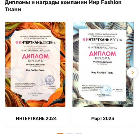
Дипломы и награды компании Мир Fashion
Ткани
ИНТЕРТКАНЬ 2024
Март 2023