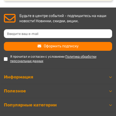
Будьте в центре событий - подпишитесь на наши
новости! Новинки, скидки, акции.
Оформить подписку
Я прочитал и согласен с условиями
Политика обработки
персональных данных
Информация
Полезное
Популярные категории