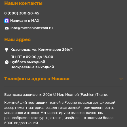
Наши контакты
8 (800) 300-28-45
Написать в MAX
info@mirfashiontkani.ru
Наш адрес
Краснодар, ул. Коммунаров 266/1
ПН-ПТ с 09.00 до 18.00
Суббота выходной
Воскресенье выходной.
Телефон и адрес в Москве
Все права защищены 2026 © Мир Модной (Fashion) Ткани.
Крупнейший поставщик тканей в России предлагает широкий
ассортимент материалов для текстильной промышленности,
магазинов и ателье. Мы гарантируем высокое качество,
разнообразие текстур, цветов и дизайнов — в наличии более
5000 видов тканей.