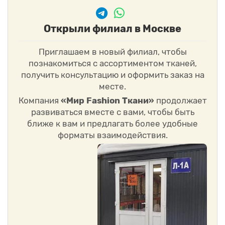
Открыли филиал в Москве
Приглашаем в новый филиал, чтобы
познакомиться с ассортиментом тканей,
получить консультацию и оформить заказ на
месте.
Компания
«Мир Fashion Ткани»
продолжает
развиваться вместе с вами, чтобы быть
ближе к вам и предлагать более удобные
форматы взаимодействия.