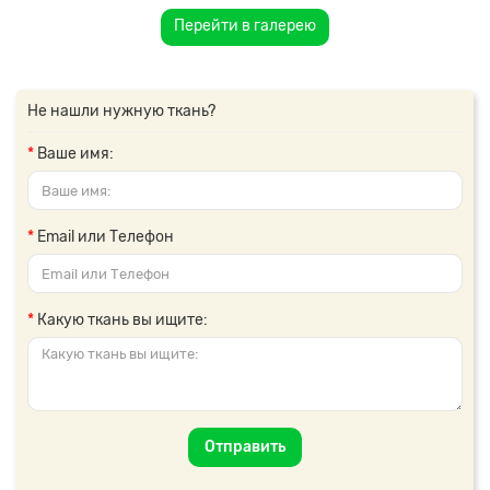
Перейти в галерею
Не нашли нужную ткань?
Ваше имя:
Email или Телефон
Какую ткань вы ищите:
Отправить