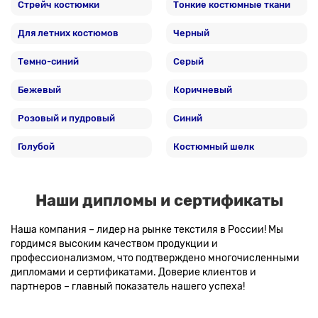
Стрейч костюмки
Тонкие костюмные ткани
Для летних костюмов
Черный
Темно-синий
Серый
Бежевый
Коричневый
Розовый и пудровый
Синий
Голубой
Костюмный шелк
Наши дипломы и сертификаты
Наша компания – лидер на рынке текстиля в России! Мы
гордимся высоким качеством продукции и
профессионализмом, что подтверждено многочисленными
дипломами и сертификатами. Доверие клиентов и
партнеров – главный показатель нашего успеха!