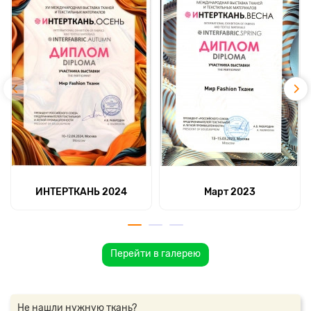
ИНТЕРТКАНЬ 2024
Март 2023
Перейти в галерею
Не нашли нужную ткань?