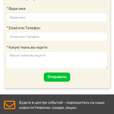
Ваше имя:
Email или Телефон
Какую ткань вы ищите:
Отправить
Будьте в центре событий - подпишитесь на наши
новости! Новинки, скидки, акции.