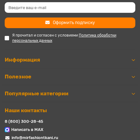
Оформить подписку
Я прочитал и согласен с условиями
Политика обработки
персональных данных
Информация
Полезное
Популярные категории
Наши контакты
8 (800) 300-28-45
Написать в MAX
info@mirfashiontkani.ru