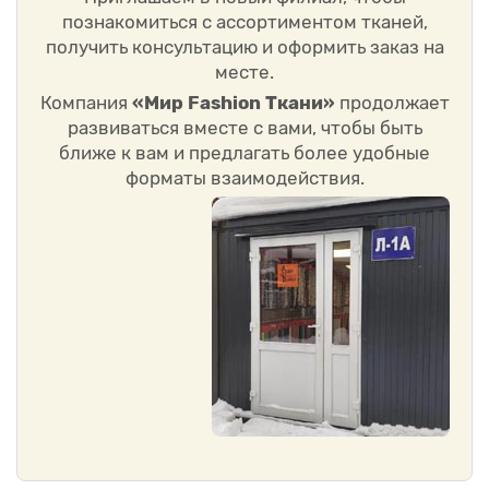
познакомиться с ассортиментом тканей,
получить консультацию и оформить заказ на
месте.
Компания
«Мир Fashion Ткани»
продолжает
развиваться вместе с вами, чтобы быть
ближе к вам и предлагать более удобные
форматы взаимодействия.