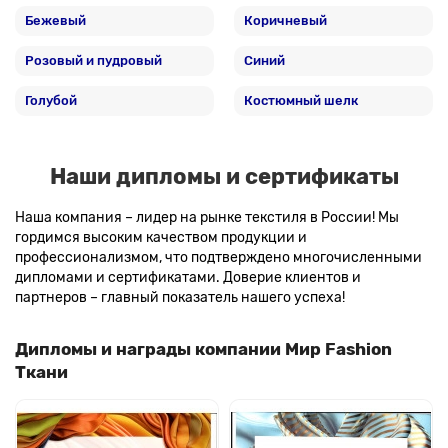
Бежевый
Коричневый
Розовый и пудровый
Синий
Голубой
Костюмный шелк
Наши дипломы и сертификаты
Наша компания – лидер на рынке текстиля в России! Мы
гордимся высоким качеством продукции и
профессионализмом, что подтверждено многочисленными
дипломами и сертификатами. Доверие клиентов и
партнеров – главный показатель нашего успеха!
Дипломы и награды компании Мир Fashion
Ткани