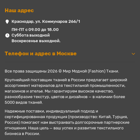
Наш адрес
Краснодар, ул. Коммунаров 266/1
ПН-ПТ с 09.00 до 18.00
Суббота выходной
Воскресенье выходной.
Телефон и адрес в Москве
Все права защищены 2026 © Мир Модной (Fashion) Ткани.
Крупнейший поставщик тканей в России предлагает широкий
ассортимент материалов для текстильной промышленности,
магазинов и ателье. Мы гарантируем высокое качество,
разнообразие текстур, цветов и дизайнов — в наличии более
5000 видов тканей.
Надежные поставки, индивидуальный подход и
сертифицированная продукция (производство: Китай, Турция,
Россия) помогают нам выстраивать долгосрочные партнерские
отношения. Наша цель — ваш успех и развитие текстильного
бизнеса в России.