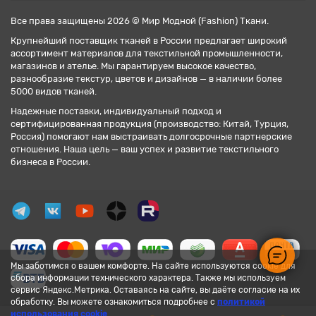
Все права защищены 2026 © Мир Модной (Fashion) Ткани.
Крупнейший поставщик тканей в России предлагает широкий
ассортимент материалов для текстильной промышленности,
магазинов и ателье. Мы гарантируем высокое качество,
разнообразие текстур, цветов и дизайнов — в наличии более
5000 видов тканей.
Надежные поставки, индивидуальный подход и
сертифицированная продукция (производство: Китай, Турция,
Россия) помогают нам выстраивать долгосрочные партнерские
отношения. Наша цель — ваш успех и развитие текстильного
бизнеса в России.
Мы заботимся о вашем комфорте. На сайте используются cookie для
сбора информации технического характера. Также мы используем
сервис Яндекс.Метрика. Оставаясь на сайте, вы даёте согласие на их
обработку. Вы можете ознакомиться подробнее с
политикой
использования cookie
.