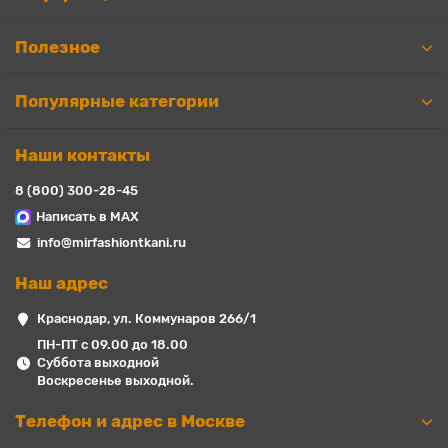
Полезное
Популярные категории
Наши контакты
8 (800) 300-28-45
Написать в MAX
info@mirfashiontkani.ru
Наш адрес
Краснодар, ул. Коммунаров 266/1
ПН-ПТ с 09.00 до 18.00
Суббота выходной
Воскресенье выходной.
Телефон и адрес в Москве