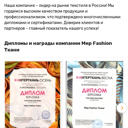
Наша компания – лидер на рынке текстиля в России! Мы
гордимся высоким качеством продукции и
профессионализмом, что подтверждено многочисленными
дипломами и сертификатами. Доверие клиентов и
партнеров – главный показатель нашего успеха!
Дипломы и награды компании Мир Fashion
Ткани