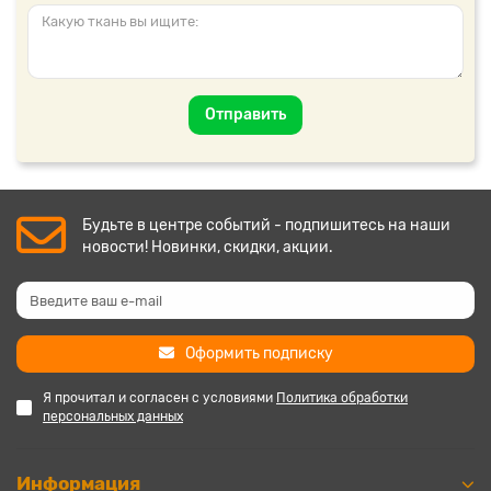
Отправить
Будьте в центре событий - подпишитесь на наши
новости! Новинки, скидки, акции.
Оформить подписку
Я прочитал и согласен с условиями
Политика обработки
персональных данных
Информация