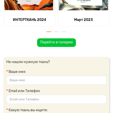
ИНТЕРТКАНЬ 2024
Март 2023
Перейти в галерею
Не нашли нужную ткань?
Ваше имя:
Email или Телефон
Какую ткань вы ищите: