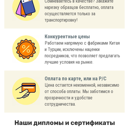
Сомневаетесь в качестве? Закажите
нарезку образцов бесплатно, оплата
осуществляется только за
транспортировку!
Конкурентные цены
Работаем напрямую с фабриками Китая
и Турции, исключены наценки
посредников, что позволяет предлагать
лучшие условия на рынке.
Оплата по карте, или на Р/С
Цена остается неизменной, независимо
от способа оплаты. Мы заботимся о
прозрачности и удобстве
сотрудничества.
Наши дипломы и сертификаты